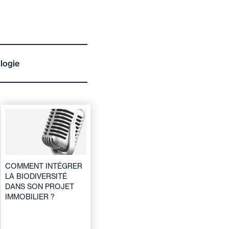
logie
COMMENT INTÉGRER
LA BIODIVERSITÉ
DANS SON PROJET
IMMOBILIER ?