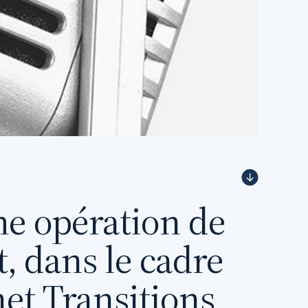
e opération de
, dans le cadre
et Transitions