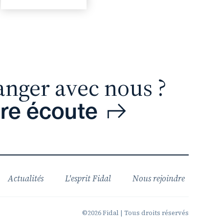
anger avec nous ?
tre écoute
Actualités
L'esprit Fidal
Nous rejoindre
©2026 Fidal | Tous droits réservés