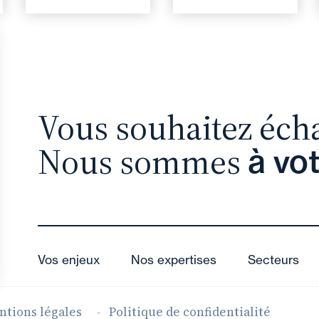
Vous souhaitez éch
Nous sommes
à vo
Vos enjeux
Nos expertises
Secteurs
ntions légales
Politique de confidentialité