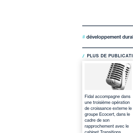
développement dura
PLUS DE PUBLICAT
Fidal accompagne dans
une troisième opération
de croissance externe le
groupe Ecocert, dans le
cadre de son
rapprochement avec le
cabinet Transitions