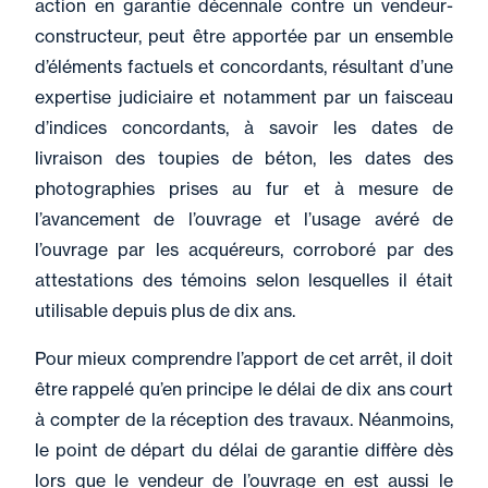
action en garantie décennale contre un vendeur-
constructeur, peut être apportée par un ensemble
d’éléments factuels et concordants, résultant d’une
expertise judiciaire et notamment par un faisceau
d’indices concordants, à savoir les dates de
livraison des toupies de béton, les dates des
photographies prises au fur et à mesure de
l’avancement de l’ouvrage et l’usage avéré de
l’ouvrage par les acquéreurs, corroboré par des
attestations des témoins selon lesquelles il était
utilisable depuis plus de dix ans.
Pour mieux comprendre l’apport de cet arrêt, il doit
être rappelé qu’en principe le délai de dix ans court
à compter de la réception des travaux. Néanmoins,
le point de départ du délai de garantie diffère dès
lors que le vendeur de l’ouvrage en est aussi le