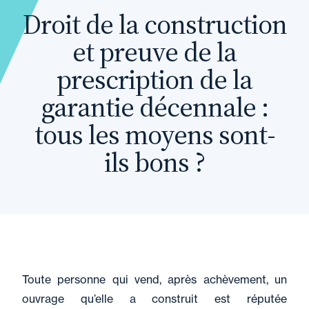
Droit de la construction
et preuve de la
prescription de la
garantie décennale :
tous les moyens sont-
ils bons ?
Toute personne qui vend, après achèvement, un
ouvrage qu’elle a construit est réputée