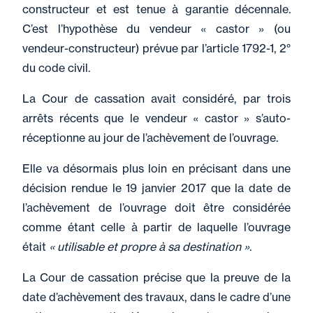
constructeur et est tenue à garantie décennale.
C’est l’hypothèse du vendeur « castor » (ou
vendeur-constructeur) prévue par l’article 1792-1, 2°
du code civil.
La Cour de cassation avait considéré, par trois
arrêts récents que le vendeur « castor » s’auto-
réceptionne au jour de l’achèvement de l’ouvrage.
Elle va désormais plus loin en précisant dans une
décision rendue le 19 janvier 2017 que la date de
l’achèvement de l’ouvrage doit être considérée
comme étant celle à partir de laquelle l’ouvrage
était
« utilisable et propre à sa destination »
.
La Cour de cassation précise que la preuve de la
date d’achèvement des travaux, dans le cadre d’une