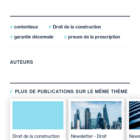
contentieux
Droit de la construction
garantie décennale
preuve de la prescription
AUTEURS
PLUS DE PUBLICATIONS SUR LE MÊME THÈME
Droit de la construction
Newsletter - Droit
News