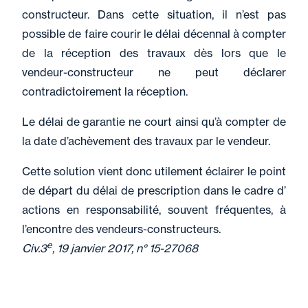
constructeur. Dans cette situation, il n’est pas
possible de faire courir le délai décennal à compter
de la réception des travaux dès lors que le
vendeur-constructeur ne peut déclarer
contradictoirement la réception.
Le délai de garantie ne court ainsi qu’à compter de
la date d’achèvement des travaux par le vendeur.
Cette solution vient donc utilement éclairer le point
de départ du délai de prescription dans le cadre d’
actions en responsabilité, souvent fréquentes, à
l’encontre des vendeurs-constructeurs.
e
Civ.3
, 19 janvier 2017, n° 15-27068