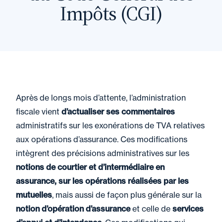
Impôts (CGI)
Après de longs mois d’attente, l’administration
fiscale vient
d’actualiser ses commentaires
administratifs sur les exonérations de TVA relatives
aux opérations d’assurance. Ces modifications
intègrent des précisions administratives sur les
notions de courtier et d’intermédiaire en
assurance, sur les opérations réalisées par les
mutuelles
, mais aussi de façon plus générale sur la
notion d’opération d’assurance
et celle de
services