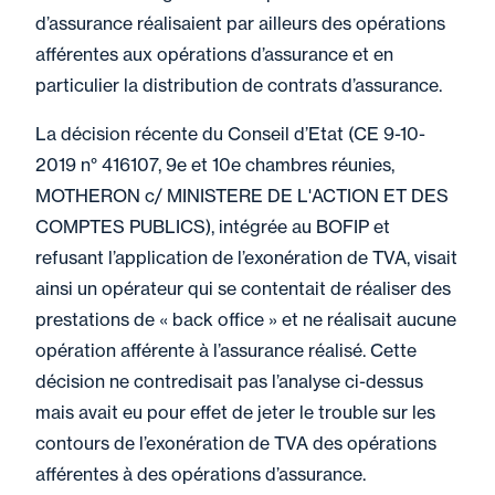
d’assurance réalisaient par ailleurs des opérations
afférentes aux opérations d’assurance et en
particulier la distribution de contrats d’assurance.
La décision récente du Conseil d’Etat (CE 9-10-
2019 n° 416107, 9e et 10e chambres réunies,
MOTHERON c/ MINISTERE DE L'ACTION ET DES
COMPTES PUBLICS), intégrée au BOFIP et
refusant l’application de l’exonération de TVA, visait
ainsi un opérateur qui se contentait de réaliser des
prestations de « back office » et ne réalisait aucune
opération afférente à l’assurance réalisé. Cette
décision ne contredisait pas l’analyse ci-dessus
mais avait eu pour effet de jeter le trouble sur les
contours de l’exonération de TVA des opérations
afférentes à des opérations d’assurance.