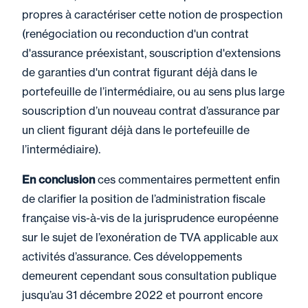
propres à caractériser cette notion de prospection
(renégociation ou reconduction d'un contrat
d'assurance préexistant, souscription d'extensions
de garanties d'un contrat figurant déjà dans le
portefeuille de l’intermédiaire, ou au sens plus large
souscription d’un nouveau contrat d’assurance par
un client figurant déjà dans le portefeuille de
l’intermédiaire).
En conclusion
ces commentaires permettent enfin
de clarifier la position de l’administration fiscale
française vis-à-vis de la jurisprudence européenne
sur le sujet de l’exonération de TVA applicable aux
activités d’assurance. Ces développements
demeurent cependant sous consultation publique
jusqu’au 31 décembre 2022 et pourront encore