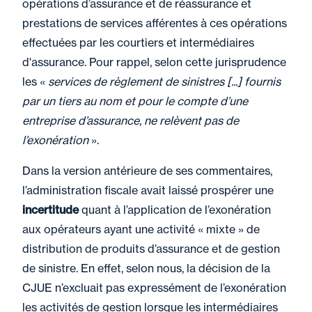
opérations d’assurance et de réassurance et
prestations de services afférentes à ces opérations
effectuées par les courtiers et intermédiaires
d'assurance. Pour rappel, selon cette jurisprudence
les «
services de règlement de sinistres [...] fournis
par un tiers au nom et pour le compte d’une
entreprise d’assurance, ne relèvent pas de
l’exonération
».
Dans la version antérieure de ses commentaires,
l’administration fiscale avait laissé prospérer une
incertitude
quant à l’application de l’exonération
aux opérateurs ayant une activité « mixte » de
distribution de produits d’assurance et de gestion
de sinistre. En effet, selon nous, la décision de la
CJUE n’excluait pas expressément de l’exonération
les activités de gestion lorsque les intermédiaires