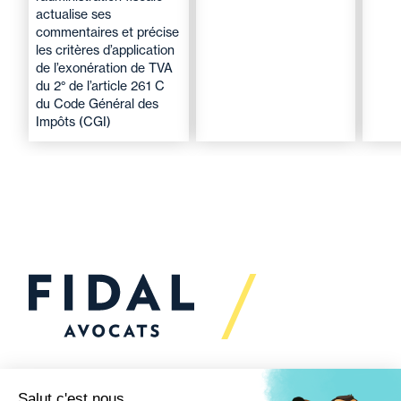
actualise ses
commentaires et précise
les critères d’application
de l’exonération de TVA
du 2° de l’article 261 C
du Code Général des
Impôts (CGI)
Vous souhaitez échanger