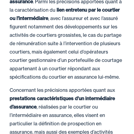
assurance
. Parmi les précisions apportées quant à
la caractérisation du
lien entretenu par le courtier
ou l’intermédiaire
, avec l’assureur et avec l’assuré
figurent notamment des développements sur les
activités de courtiers grossistes, le cas du partage
de rémunération suite à l’intervention de plusieurs
courtiers, mais également celui d’opérateurs
courtier gestionnaire d’un portefeuille de courtage
appartenant à un courtier répondant aux
spécifications du courtier en assurance lui-même.
Concernant les précisions apportées quant aux
prestations caractéristiques d’un intermédiaire
d’assurance
, réalisées par le courtier ou
l’intermédiaire en assurance, elles visent en
particulier la définition de prospection en
assurance, mais aussi des exemples d’activités