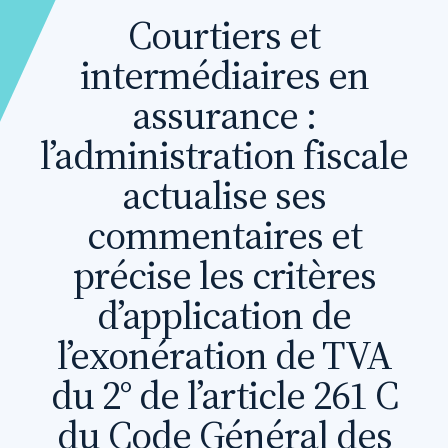
Courtiers et
intermédiaires en
assurance :
l’administration fiscale
actualise ses
commentaires et
précise les critères
d’application de
l’exonération de TVA
du 2° de l’article 261 C
du Code Général des