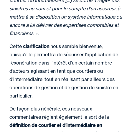
courtier ou intermédiaire […] se borne à régler des
sinistres au nom et pour le compte d'un assureur, à
mettre à sa disposition un système informatique ou
encore à lui délivrer des expertises comptables et
financières
. ».
Cette
clarification
nous semble bienvenue,
puisqu’elle permettra de sécuriser l’application de
l’exonération dans l’intérêt d’un certain nombre
d’acteurs agissant en tant que courtiers ou
d’intermédiaire, tout en réalisant par ailleurs des
opérations de gestion et de gestion de sinistre en
particulier.
De façon plus générale, ces nouveaux
commentaires règlent également le sort de la
définition de courtier et d’intermédiaire en