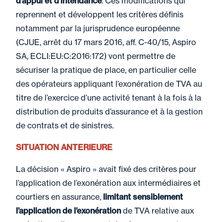
d’appui et d’intendance
. Ces modifications qui
reprennent et développent les critères définis
notamment par la jurisprudence européenne
(CJUE, arrêt du 17 mars 2016, aff. C-40/15, Aspiro
SA, ECLI:EU:C:2016:172) vont permettre de
sécuriser la pratique de place, en particulier celle
des opérateurs appliquant l’exonération de TVA au
titre de l’exercice d’une activité tenant à la fois à la
distribution de produits d’assurance et à la gestion
de contrats et de sinistres.
SITUATION ANTERIEURE
La décision « Aspiro » avait fixé des critères pour
l’application de l’exonération aux intermédiaires et
courtiers en assurance,
limitant sensiblement
l’application de l’exonération
de TVA relative aux