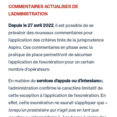
COMMENTAIRES ACTUALISES DE
L’ADMINISTRATION
Depuis le 27 avril 2022
, il est possible de se
prévaloir des nouveaux commentaires pour
l’application des critères tirés de la jurisprudence
Aspiro. Ces commentaires en phase avec la
pratique de place permettront de sécuriser
l’application de l’exonération pour un certain
nombre d’opérateurs.
En matière de
services d’appuis ou d’intendanc
e,
l’administration confirme le caractère limitatif de
cette exception à l’application de l’exonération. En
effet, cette exonération ne saurait s’appliquer que «
lorsqu’un prestataire qui n'agit pas en tant que