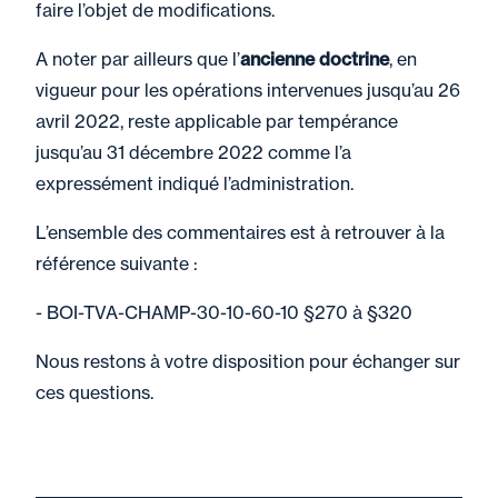
faire l’objet de modifications.
A noter par ailleurs que l’
ancienne doctrine
, en
vigueur pour les opérations intervenues jusqu’au 26
avril 2022, reste applicable par tempérance
jusqu’au 31 décembre 2022 comme l’a
expressément indiqué l’administration.
L’ensemble des commentaires est à retrouver à la
référence suivante :
- BOI-TVA-CHAMP-30-10-60-10 §270 à §320
Nous restons à votre disposition pour échanger sur
ces questions.