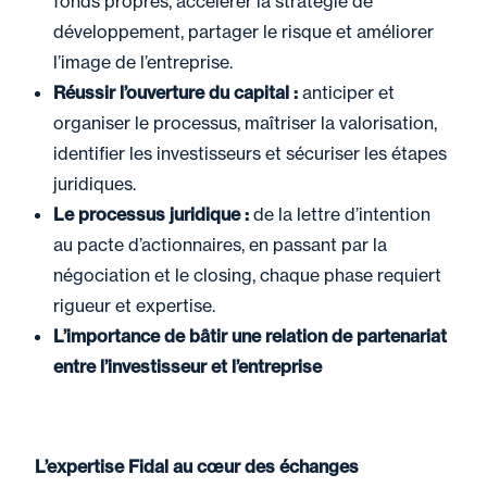
fonds propres, accélérer la stratégie de
développement, partager le risque et améliorer
l’image de l’entreprise.
Réussir l’ouverture du capital :
anticiper et
organiser le processus, maîtriser la valorisation,
identifier les investisseurs et sécuriser les étapes
juridiques.
Le processus juridique :
de la lettre d’intention
au pacte d’actionnaires, en passant par la
négociation et le closing, chaque phase requiert
rigueur et expertise.
L’importance de bâtir une relation de partenariat
entre l’investisseur et l’entreprise
L’expertise Fidal au cœur des échanges