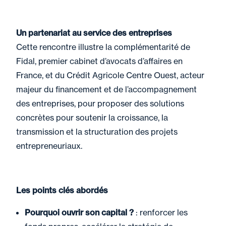
Un partenariat au service des entreprises
Cette rencontre illustre la complémentarité de
Fidal, premier cabinet d’avocats d’affaires en
France, et du Crédit Agricole Centre Ouest, acteur
majeur du financement et de l’accompagnement
des entreprises, pour proposer des solutions
concrètes pour soutenir la croissance, la
transmission et la structuration des projets
entrepreneuriaux.
Les points clés abordés
Pourquoi ouvrir son capital ?
: renforcer les