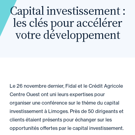
Capital investissement :
les clés pour accélérer
votre développement
Le 26 novembre dernier, Fidal et le Crédit Agricole
Centre Ouest ont uni leurs expertises pour
organiser une conférence sur le thème du capital
investissement à Limoges. Près de 50 dirigeants et
clients étaient présents pour échanger sur les
opportunités offertes par le capital investissement.