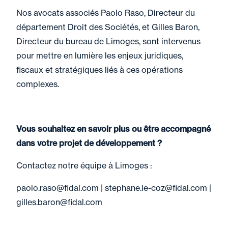
Nos avocats associés Paolo Raso, Directeur du
département Droit des Sociétés, et Gilles Baron,
Directeur du bureau de Limoges, sont intervenus
pour mettre en lumière les enjeux juridiques,
fiscaux et stratégiques liés à ces opérations
complexes.
Vous souhaitez en savoir plus ou être accompagné
dans votre projet de développement ?
Contactez notre équipe à Limoges :
paolo.raso@fidal.com
|
stephane.le-coz@fidal.com
|
gilles.baron@fidal.com