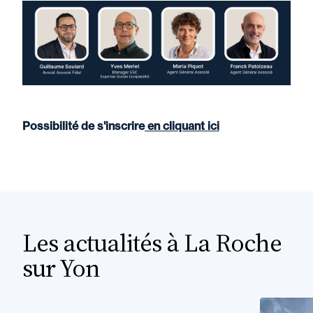
Possibilité de s'inscrire
en cliquant ici
Les actualités à La Roche
sur Yon