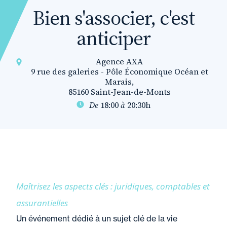
Bien s'associer, c'est
anticiper
Agence AXA
9 rue des galeries - Pôle Économique Océan et
Marais,
85160 Saint-Jean-de-Monts
De
18:00
à
20:30h
Maîtrisez les aspects clés : juridiques, comptables et
assurantielles
Un événement dédié à un sujet clé de la vie