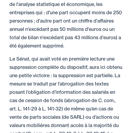
de l'analyse statistique et économique, les
entreprises qui : d'une part occupent moins de 250
personnes ; d'autre part ont un chiffre d'affaires
annuel n'excédant pas 50 millions d'euros ou un
total de bilan n'excédant pas 43 millions d'euros) a
été également supprimé.
Le Sénat, qui avait voté en première lecture une
suppression complète du dispositif, aura ici obtenu
une petite victoire : la suppression est partielle. La
mesure se traduit par l’abrogation des textes
posant l’obligation d’information des salariés en
cas de cession de fonds (abrogation de C. com.,
art. L. 141-29 à L. 141-32) de même qu’en cas de
vente de parts sociales (de SARL) ou d’actions ou
valeurs mobilières donnant accès à la majorité du