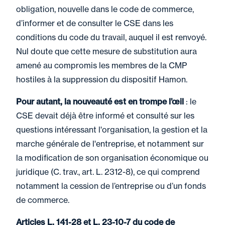
obligation, nouvelle dans le code de commerce,
d’informer et de consulter le CSE dans les
conditions du code du travail, auquel il est renvoyé.
Nul doute que cette mesure de substitution aura
amené au compromis les membres de la CMP
hostiles à la suppression du dispositif Hamon.
Pour autant, la nouveauté est en trompe l’œil
: le
CSE devait déjà être informé et consulté sur les
questions intéressant l'organisation, la gestion et la
marche générale de l'entreprise, et notamment sur
la modification de son organisation économique ou
juridique (C. trav., art. L. 2312-8), ce qui comprend
notamment la cession de l’entreprise ou d’un fonds
de commerce.
Articles L. 141-28 et L. 23-10-7 du code de