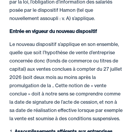
par la loi, l’obligation d’information des salariés
posée par le dispositif Hamon (tel que
nouvellement assoupli : v. A) s’applique.
Entrée en vigueur du nouveau dispositif
Le nouveau dispositif s’applique en son ensemble,
quelle que soit l’hypothèse de vente d’entreprise
concernée donc (fonds de commerce ou titres de
capital) aux ventes conclues à compter du 27 juillet
2026 (soit deux mois au moins après la
promulgation de la .. Cette notion de « vente
conclue » doit à notre sens se comprendre comme
la date de signature de l’acte de cession, et non à
sa date de réalisation effective lorsque par exemple
la vente est soumise à des conditions suspensives.
Assouplissements afférents aux entreprises