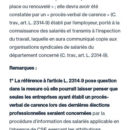
place ou renouvelé » ; elle devra avoir été
constatée par un « procès-verbal de carence » (C.
trav., art. L. 2314‑9) établi par l’employeur, porté à la
connaissance des salariés et transmis à l’inspection
du travail, laquelle en aura communiqué copie aux
organisations syndicales de salariés du
département concerné (C. trav., art. L. 2314‑9).
Remarques :
1° La référence à l’article L. 2314‑9 pose question
dans la mesure où elle pourrait laisser penser que
seules les entreprises ayant établi un procès-
verbal de carence lors des dernières élections
professionnelles seraient concernées
par la
procédure d’information des salariés applicable en
l’absence de CSE exerçant les attributions