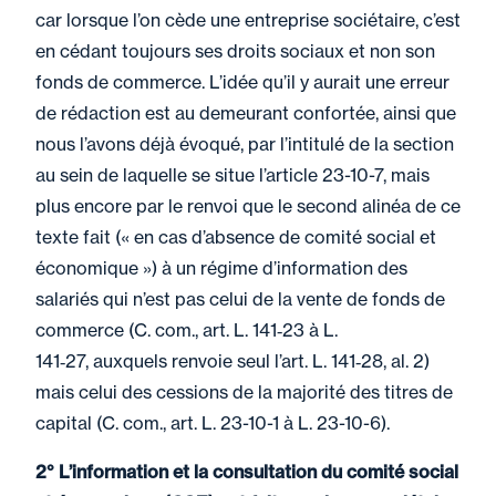
car lorsque l’on cède une entreprise sociétaire, c’est
en cédant toujours ses droits sociaux et non son
fonds de commerce. L’idée qu’il y aurait une erreur
de rédaction est au demeurant confortée, ainsi que
nous l’avons déjà évoqué, par l’intitulé de la section
au sein de laquelle se situe l’article 23-10-7, mais
plus encore par le renvoi que le second alinéa de ce
texte fait (« en cas d’absence de comité social et
économique ») à un régime d’information des
salariés qui n’est pas celui de la vente de fonds de
commerce (C. com., art. L. 141‑23 à L.
141‑27, auxquels renvoie seul l’art. L. 141‑28, al. 2)
mais celui des cessions de la majorité des titres de
capital (C. com., art. L. 23-10-1 à L. 23-10-6).
2° L’information et la consultation du comité social