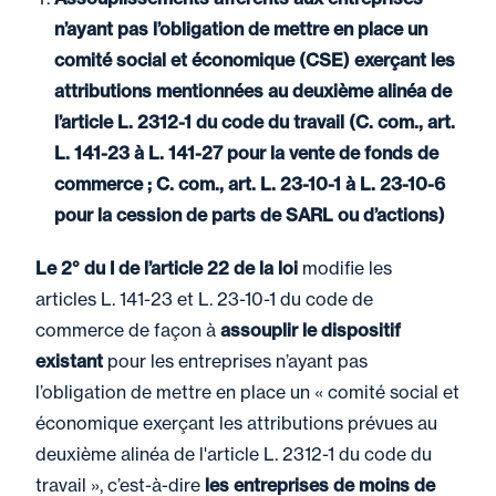
n’ayant pas l’obligation de mettre en place un
comité social et économique (CSE) exerçant les
attributions mentionnées au deuxième alinéa de
l’article L. 2312-1 du code du travail (C. com., art.
L. 141-23 à L. 141-27 pour la vente de fonds de
commerce ; C. com., art. L. 23-10-1 à L. 23-10-6
pour la cession de parts de SARL ou d’actions)
Le 2° du I de l’article 22 de la loi
modifie les
articles L. 141-23 et L. 23-10-1 du code de
commerce de façon à
assouplir le dispositif
existant
pour les entreprises n’ayant pas
l’obligation de mettre en place un « comité social et
économique exerçant les attributions prévues au
deuxième alinéa de l'article L. 2312-1 du code du
travail », c’est-à-dire
les entreprises de moins de