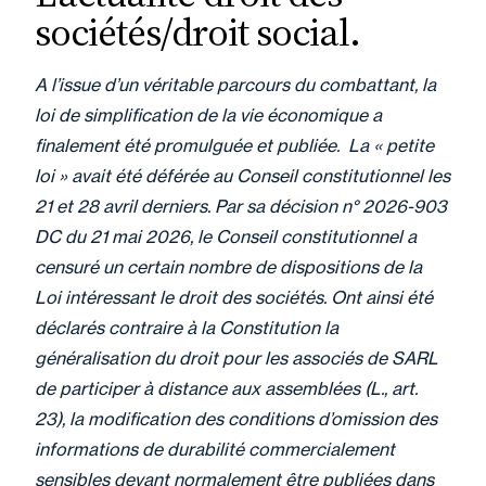
sociétés/droit social.
A l’issue d’un véritable parcours du combattant, la
loi de simplification de la vie économique a
finalement été promulguée et publiée. La « petite
loi » avait été déférée au Conseil constitutionnel les
21 et 28 avril derniers. Par sa décision n° 2026-903
DC du 21 mai 2026, le Conseil constitutionnel a
censuré un certain nombre de dispositions de la
Loi intéressant le droit des sociétés. Ont ainsi été
déclarés contraire à la Constitution la
généralisation du droit pour les associés de SARL
de participer à distance aux assemblées (L., art.
23), la modification des conditions d’omission des
informations de durabilité commercialement
sensibles devant normalement être publiées dans