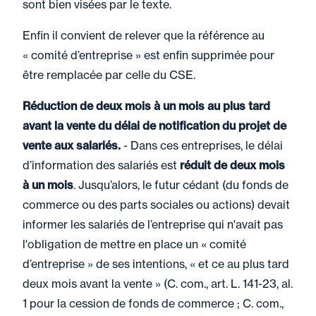
sont bien visées par le texte.
Enfin il convient de relever que la référence au
« comité d’entreprise » est enfin supprimée pour
être remplacée par celle du CSE.
Réduction de deux mois à un mois au plus tard
avant la vente du délai de notification du projet de
vente aux salariés.
- Dans ces entreprises, le délai
d’information des salariés est
réduit de deux mois
à un mois
. Jusqu’alors, le futur cédant (du fonds de
commerce ou des parts sociales ou actions) devait
informer les salariés de l’entreprise qui n'avait pas
l'obligation de mettre en place un « comité
d’entreprise » de ses intentions, « et ce au plus tard
deux mois avant la vente » (C. com., art. L. 141-23, al.
1 pour la cession de fonds de commerce ; C. com.,