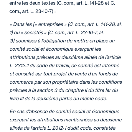
entre les deux textes (C. com., art. L. 141-28 et C.
com., art. L. 23-10-7) :
« Dans les [« entreprises » (C. com., art. L. 141-28, al.
1) ou « sociétés » (C. com., art. L. 23-10-7, al.
1)] soumises à l’obligation de mettre en place un
comité social et économique exerçant les
attributions prévues au deuxième alinéa de l’article
L. 2312‑1 du code du travail, ce comité est informé
et consulté sur tout projet de vente d’un fonds de
commerce par son propriétaire dans les conditions
prévues à la section 3 du chapitre II du titre Ier du
livre III de la deuxième partie du même code.
En cas d’absence de comité social et économique
exerçant les attributions mentionnées au deuxième
alinéa de l’article L. 2312‑1 dudit code, constatée