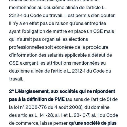
mentionnées au deuxième alinéa de l’article L.
2312-1 du Code du travail. Il est permis d’en douter.
Il n’y a en effet pas de raison qu’une entreprise
ayant l’obligation de mettre en place un CSE mais
qui n’aurait pas organisé les élections
professionnelles soit exonérée de la procédure
d’information des salariés applicable à défaut de
CSE exerçant les attributions mentionnées au
deuxième alinéa de l’article L. 2312-1 du Code du
travail.
2° L’élargissement, aux sociétés qui ne répondent
pas à la définition de PME
(au sens de l’article 51 de
la loi n° 2008-776 du 4 août 2008), du domaine
des articles L. 141-28, al. 1 et L. 23-10-7, al. 1 du Code
de commerce, laisse penser
qu’une société de plus