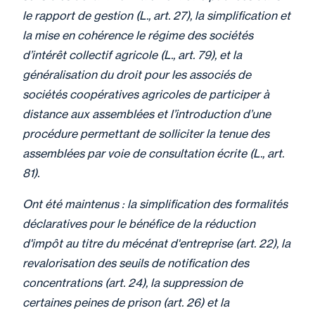
le rapport de gestion (L., art. 27), la simplification et
la mise en cohérence le régime des sociétés
d’intérêt collectif agricole (L., art. 79), et la
généralisation du droit pour les associés de
sociétés coopératives agricoles de participer à
distance aux assemblées et l’introduction d’une
procédure permettant de solliciter la tenue des
assemblées par voie de consultation écrite (L., art.
81).
Ont été maintenus : la simplification des formalités
déclaratives pour le bénéfice de la réduction
d'impôt au titre du mécénat d'entreprise (art. 22), la
revalorisation des seuils de notification des
concentrations (art. 24), la suppression de
certaines peines de prison (art. 26) et la