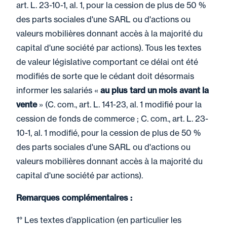
art. L. 23-10-1, al. 1, pour la cession de plus de 50 %
des parts sociales d'une SARL ou d'actions ou
valeurs mobilières donnant accès à la majorité du
capital d'une société par actions). Tous les textes
de valeur législative comportant ce délai ont été
modifiés de sorte que le cédant doit désormais
informer les salariés «
au plus tard un mois avant la
vente
» (C. com., art. L. 141-23, al. 1 modifié pour la
cession de fonds de commerce ; C. com., art. L. 23-
10-1, al. 1 modifié, pour la cession de plus de 50 %
des parts sociales d'une SARL ou d'actions ou
valeurs mobilières donnant accès à la majorité du
capital d'une société par actions).
Remarques complémentaires :
1° Les textes d’application (en particulier les