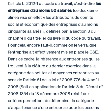
l’article L. 2312-1 du code du travail, c’est-à-dire
les
entreprises d’au moins 50 salariés
(ce deuxième
alinéa vise en effet « les attributions du comité
social et économique des entreprises d'au moins
cinquante salariés », définies par la section 3 du
chapitre II du titre Ier du livre III du code du travail).
Pour cela, encore faut-il, comme on le verra, que
l’entreprise ait effectivement mis en place le CSE.
Dans ce cadre, la référence aux entreprises qui se
trouvent à la clôture du dernier exercice dans la
catégorie des petites et moyennes entreprises au
sens de l’article 51 de la loi n° 2008-776 du 4 août
2008 (Soit en application de l’article 3 du Décret n°
2008-1354 du 18 décembre 2008 relatif aux
critères permettant de déterminer la catégorie
d'appartenance d'une entreprise pour les besoins