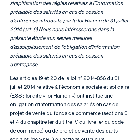
simplification des règles relatives à l’'information
préalable des salariés en cas de cession
d'entreprise introduite par la loi Hamon du 31 juillet
2014 (art. 6).Nous nous intéresserons dans la
présente étude aux seules mesures
d’assouplissement de l’obligation d’information
préalable des salariés en cas de cession
d’entreprise.
Les articles 19 et 20 de la loi n° 2014-856 du 31
juillet 2014 relative à l'économie sociale et solidaire
(ESS ; loi dite « loi Hamon ») ont institué une
obligation d'information des salariés en cas de
projet de vente du fonds de commerce (sections 3
et 4 du chapitre Ier du titre IV du livre Ier du code
de commerce) ou de projet de vente des parts
sociales (de SARL) ou actions ou valeurs