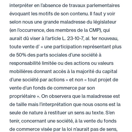
interpréter en l’absence de travaux parlementaires
évoquant les motifs de son contenu. Il faut y voir
selon nous une grande maladresse du législateur
(en l’occurrence, des membres de la CMP), qui
aurait dû viser à l’article L. 23-10-7, al. 1er nouveau,
toute vente d’ « une participation représentant plus
de 50% des parts sociales d’une société à
responsabilité limitée ou des actions ou valeurs
mobilières donnant accès à la majorité du capital
d’une société par actions » et non « tout projet de
vente d’un fonds de commerce par son
propriétaire ». On observera que la maladresse est
de taille mais l’interprétation que nous osons est la
seule de nature à restituer un sens au texte. S’en
tenir, concernant une société, à la vente du fonds
de commerce visée par la loi n’aurait pas de sens,