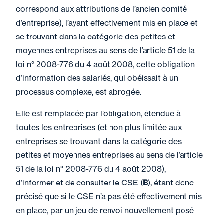
correspond aux attributions de l’ancien comité
d’entreprise), l’ayant effectivement mis en place et
se trouvant dans la catégorie des petites et
moyennes entreprises au sens de l’article 51 de la
loi n° 2008-776 du 4 août 2008, cette obligation
d’information des salariés, qui obéissait à un
processus complexe, est abrogée.
Elle est remplacée par l’obligation, étendue à
toutes les entreprises (et non plus limitée aux
entreprises se trouvant dans la catégorie des
petites et moyennes entreprises au sens de l’article
51 de la loi n° 2008-776 du 4 août 2008),
d’informer et de consulter le CSE (
B
), étant donc
précisé que si le CSE n’a pas été effectivement mis
en place, par un jeu de renvoi nouvellement posé