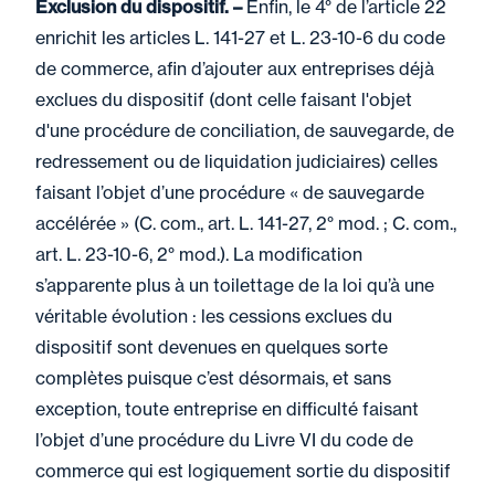
Exclusion du dispositif. –
Enfin, le 4° de l’article 22
enrichit les articles L. 141-27 et L. 23-10-6 du code
de commerce, afin d’ajouter aux entreprises déjà
exclues du dispositif (dont celle faisant l'objet
d'une procédure de conciliation, de sauvegarde, de
redressement ou de liquidation judiciaires) celles
faisant l’objet d’une procédure « de sauvegarde
accélérée » (C. com., art. L. 141-27, 2° mod. ; C. com.,
art. L. 23-10-6, 2° mod.). La modification
s’apparente plus à un toilettage de la loi qu’à une
véritable évolution : les cessions exclues du
dispositif sont devenues en quelques sorte
complètes puisque c’est désormais, et sans
exception, toute entreprise en difficulté faisant
l’objet d’une procédure du Livre VI du code de
commerce qui est logiquement sortie du dispositif