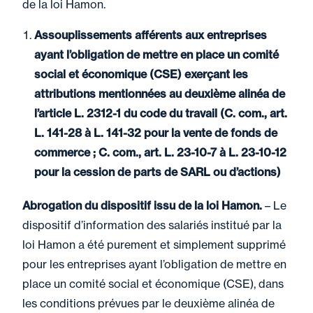
de la loi Hamon.
Assouplissements afférents aux entreprises
ayant l’obligation de mettre en place un comité
social et économique (CSE) exerçant les
attributions mentionnées au deuxième alinéa de
l’article L. 2312-1 du code du travail (C. com., art.
L. 141-28 à L. 141-32 pour la vente de fonds de
commerce ; C. com., art. L. 23-10-7 à L. 23-10-12
pour la cession de parts de SARL ou d’actions)
Abrogation du dispositif issu de la loi Hamon.
– Le
dispositif d’information des salariés institué par la
loi Hamon a été purement et simplement supprimé
pour les entreprises ayant l’obligation de mettre en
place un comité social et économique (CSE), dans
les conditions prévues par le deuxième alinéa de