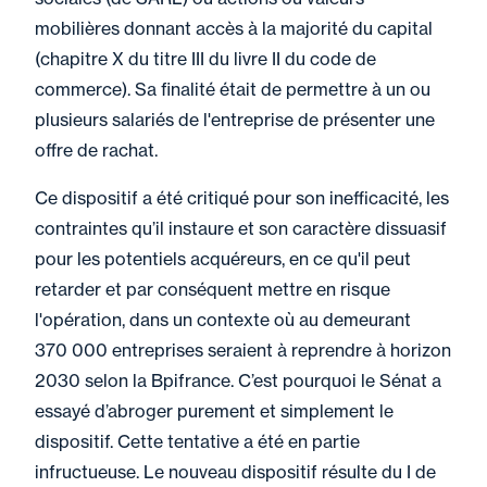
mobilières donnant accès à la majorité du capital
(chapitre X du titre III du livre II du code de
commerce). Sa finalité était de permettre à un ou
plusieurs salariés de l'entreprise de présenter une
offre de rachat.
Ce dispositif a été critiqué pour son inefficacité, les
contraintes qu’il instaure et son caractère dissuasif
pour les potentiels acquéreurs, en ce qu'il peut
retarder et par conséquent mettre en risque
l'opération, dans un contexte où au demeurant
370 000 entreprises seraient à reprendre à horizon
2030 selon la Bpifrance. C’est pourquoi le Sénat a
essayé d’abroger purement et simplement le
dispositif. Cette tentative a été en partie
infructueuse. Le nouveau dispositif résulte du I de