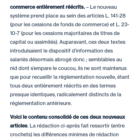
commerce entièrement réécrits.
– Le nouveau
système prend place au sein des articles L. 141-28
(pour les cessions de fonds de commerce) et L. 23-
10-7 (pour les cessions majoritaires de titres de
capital ou assimilés). Auparavant, ces deux textes
introduisaient le dispositif d’information des
salariés désormais abrogé donc ; semblables au
nid dont s’empare le coucou, ils ne sont maintenus
que pour recueillir la réglementation nouvelle, étant
tous deux entièrement réécrits en des termes
presque identiques, radicalement distincts de la
réglementation antérieure.
Voici le contenu consolidé de ces deux nouveaux
articles
. La rédaction ci-après fait ressortir (entre
crochets) les différences minimes de rédaction