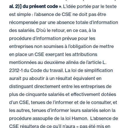
al. 2)] du présent code »
. L’idée portée par le texte
est simple : l’absence de CSE ne doit pas être
récompensée par une absence totale d’information
des salariés. D’où le retour, en ce cas, à la
procédure d’information prévue pour les
entreprises non soumises à l’obligation de mettre
en place un CSE exerçant les attributions
mentionnées au deuxième alinéa de l’article L.
2312-1 du Code du travail. La loi de simplification
aurait pu aboutir à un résultat équivalent en
distinguant directement entre les entreprises de
plus de cinquante salariés et effectivement dotées
d’un CSE, tenues de l’informer et de le consulter, et
les autres, tenues d’informer leurs salariés selon la
procédure assouplie de la loi Hamon. L‘absence de
CSE résultera de ce qu’il n’aura « pas été mis en