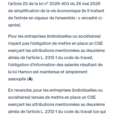
l’article 22 de la loi n° 2026-403 du 26 mai 2026
de simplification de la vie économique (le II traitant
de l’entrée en vigueur de l’ensemble : v. encadré ci-
après).
Pour les entreprises (individuelles ou sociétaires)
n’ayant pas l’obligation de mettre en place un CSE
exerçant les attributions mentionnées au deuxième
alinéa de l’article L. 2312-1 du code du travail,
l’obligation d’information des salariés résultant de
la loi Hamon est maintenue et simplement
assouplie (
A
).
En revanche, pour les entreprises (individuelles ou
sociétaires) tenues de mettre en place un CSE
exerçant les attributions mentionnées au deuxième
alinéa de l’article L. 2312-1 du code du travail (ce qui