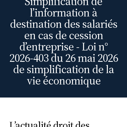
Simplification de
l’information à
destination des salariés
en cas de cession
d’entreprise - Loi n°
2026-403 du 26 mai 2026
de simplification de la
vie économique
L’actualité droit des