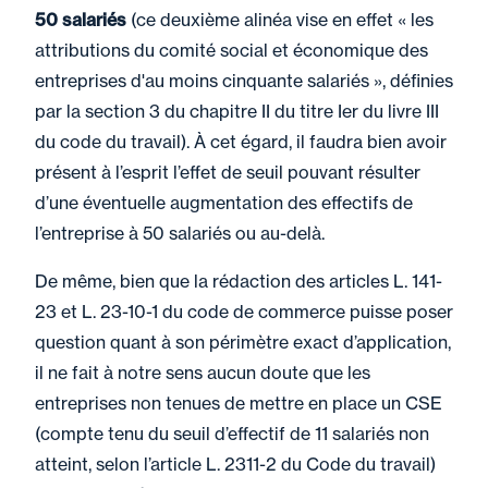
50 salariés
(ce deuxième alinéa vise en effet « les
attributions du comité social et économique des
entreprises d'au moins cinquante salariés », définies
par la section 3 du chapitre II du titre Ier du livre III
du code du travail). À cet égard, il faudra bien avoir
présent à l’esprit l’effet de seuil pouvant résulter
d’une éventuelle augmentation des effectifs de
l’entreprise à 50 salariés ou au-delà.
De même, bien que la rédaction des articles L. 141-
23 et L. 23-10-1 du code de commerce puisse poser
question quant à son périmètre exact d’application,
il ne fait à notre sens aucun doute que les
entreprises non tenues de mettre en place un CSE
(compte tenu du seuil d’effectif de 11 salariés non
atteint, selon l’article L. 2311-2 du Code du travail)