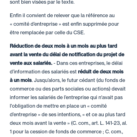
sont bien visées par le texte.
Enfin il convient de relever que la référence au
« comité d’entreprise » est enfin supprimée pour
être remplacée par celle du CSE.
Réduction de deux mois à un mois au plus tard
avant la vente du délai de notification du projet de
vente aux salariés.
- Dans ces entreprises, le délai
d’information des salariés est
réduit de deux mois
à un mois
. Jusqu’alors, le futur cédant (du fonds de
commerce ou des parts sociales ou actions) devait
informer les salariés de l’entreprise qui n'avait pas
l'obligation de mettre en place un « comité
d’entreprise » de ses intentions, « et ce au plus tard
deux mois avant la vente » (C. com., art. L. 141-23, al.
1 pour la cession de fonds de commerce ; C. com.,