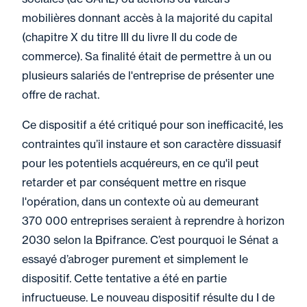
mobilières donnant accès à la majorité du capital
(chapitre X du titre III du livre II du code de
commerce). Sa finalité était de permettre à un ou
plusieurs salariés de l'entreprise de présenter une
offre de rachat.
Ce dispositif a été critiqué pour son inefficacité, les
contraintes qu’il instaure et son caractère dissuasif
pour les potentiels acquéreurs, en ce qu'il peut
retarder et par conséquent mettre en risque
l'opération, dans un contexte où au demeurant
370 000 entreprises seraient à reprendre à horizon
2030 selon la Bpifrance. C’est pourquoi le Sénat a
essayé d’abroger purement et simplement le
dispositif. Cette tentative a été en partie
infructueuse. Le nouveau dispositif résulte du I de