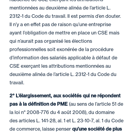
mentionnées au deuxième alinéa de l’article L.
2312-1 du Code du travail. Il est permis d’en douter.
Il n’y a en effet pas de raison qu’une entreprise
ayant l’obligation de mettre en place un CSE mais
qui n’aurait pas organisé les élections
professionnelles soit exonérée de la procédure
d’information des salariés applicable à défaut de
CSE exerçant les attributions mentionnées au
deuxième alinéa de l’article L. 2312-1 du Code du
travail.
2° L’élargissement, aux sociétés qui ne répondent
pas à la définition de PME
(au sens de l’article 51 de
la loi n° 2008-776 du 4 août 2008), du domaine
des articles L. 141-28, al. 1 et L. 23-10-7, al. 1 du Code
de commerce, laisse penser
qu’une société de plus