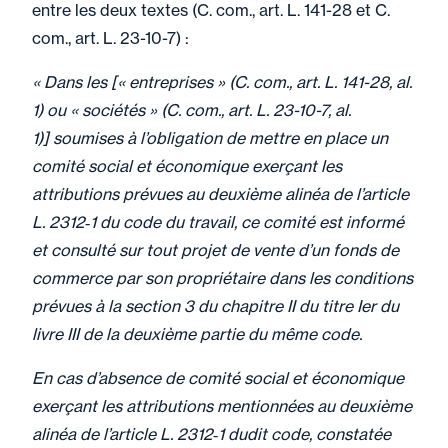
entre les deux textes (C. com., art. L. 141-28 et C.
com., art. L. 23-10-7) :
« Dans les [« entreprises » (C. com., art. L. 141-28, al.
1) ou « sociétés » (C. com., art. L. 23-10-7, al.
1)] soumises à l’obligation de mettre en place un
comité social et économique exerçant les
attributions prévues au deuxième alinéa de l’article
L. 2312‑1 du code du travail, ce comité est informé
et consulté sur tout projet de vente d’un fonds de
commerce par son propriétaire dans les conditions
prévues à la section 3 du chapitre II du titre Ier du
livre III de la deuxième partie du même code.
En cas d’absence de comité social et économique
exerçant les attributions mentionnées au deuxième
alinéa de l’article L. 2312‑1 dudit code, constatée