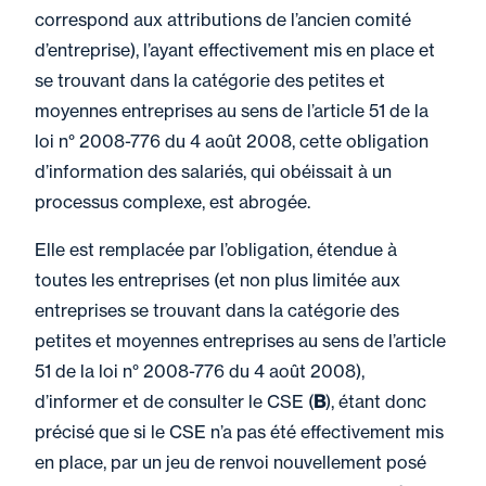
correspond aux attributions de l’ancien comité
d’entreprise), l’ayant effectivement mis en place et
se trouvant dans la catégorie des petites et
moyennes entreprises au sens de l’article 51 de la
loi n° 2008-776 du 4 août 2008, cette obligation
d’information des salariés, qui obéissait à un
processus complexe, est abrogée.
Elle est remplacée par l’obligation, étendue à
toutes les entreprises (et non plus limitée aux
entreprises se trouvant dans la catégorie des
petites et moyennes entreprises au sens de l’article
51 de la loi n° 2008-776 du 4 août 2008),
d’informer et de consulter le CSE (
B
), étant donc
précisé que si le CSE n’a pas été effectivement mis
en place, par un jeu de renvoi nouvellement posé