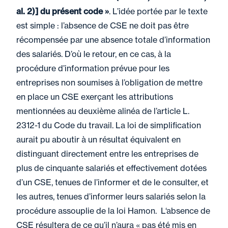
al. 2)] du présent code »
. L’idée portée par le texte
est simple : l’absence de CSE ne doit pas être
récompensée par une absence totale d’information
des salariés. D’où le retour, en ce cas, à la
procédure d’information prévue pour les
entreprises non soumises à l’obligation de mettre
en place un CSE exerçant les attributions
mentionnées au deuxième alinéa de l’article L.
2312-1 du Code du travail. La loi de simplification
aurait pu aboutir à un résultat équivalent en
distinguant directement entre les entreprises de
plus de cinquante salariés et effectivement dotées
d’un CSE, tenues de l’informer et de le consulter, et
les autres, tenues d’informer leurs salariés selon la
procédure assouplie de la loi Hamon. L‘absence de
CSE résultera de ce qu’il n’aura « pas été mis en