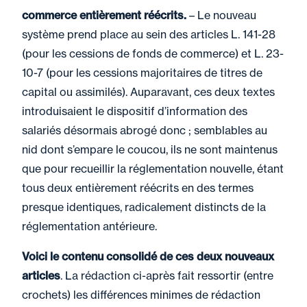
commerce entièrement réécrits.
– Le nouveau
système prend place au sein des articles L. 141-28
(pour les cessions de fonds de commerce) et L. 23-
10-7 (pour les cessions majoritaires de titres de
capital ou assimilés). Auparavant, ces deux textes
introduisaient le dispositif d’information des
salariés désormais abrogé donc ; semblables au
nid dont s’empare le coucou, ils ne sont maintenus
que pour recueillir la réglementation nouvelle, étant
tous deux entièrement réécrits en des termes
presque identiques, radicalement distincts de la
réglementation antérieure.
Voici le contenu consolidé de ces deux nouveaux
articles
. La rédaction ci-après fait ressortir (entre
crochets) les différences minimes de rédaction