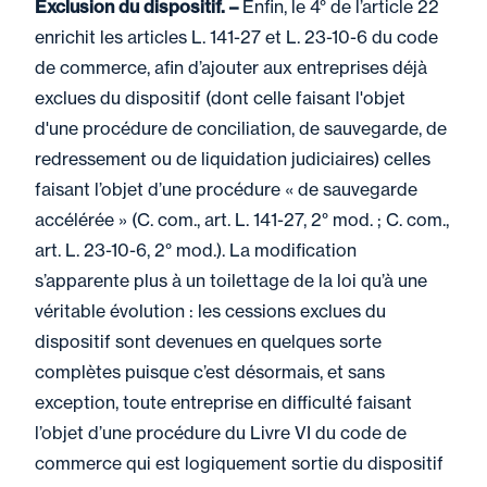
Exclusion du dispositif. –
Enfin, le 4° de l’article 22
enrichit les articles L. 141-27 et L. 23-10-6 du code
de commerce, afin d’ajouter aux entreprises déjà
exclues du dispositif (dont celle faisant l'objet
d'une procédure de conciliation, de sauvegarde, de
redressement ou de liquidation judiciaires) celles
faisant l’objet d’une procédure « de sauvegarde
accélérée » (C. com., art. L. 141-27, 2° mod. ; C. com.,
art. L. 23-10-6, 2° mod.). La modification
s’apparente plus à un toilettage de la loi qu’à une
véritable évolution : les cessions exclues du
dispositif sont devenues en quelques sorte
complètes puisque c’est désormais, et sans
exception, toute entreprise en difficulté faisant
l’objet d’une procédure du Livre VI du code de
commerce qui est logiquement sortie du dispositif