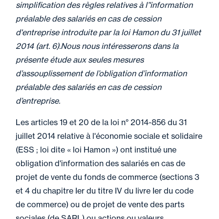
simplification des règles relatives à l’'information
préalable des salariés en cas de cession
d'entreprise introduite par la loi Hamon du 31 juillet
2014 (art. 6).Nous nous intéresserons dans la
présente étude aux seules mesures
d’assouplissement de l’obligation d’information
préalable des salariés en cas de cession
d’entreprise.
Les articles 19 et 20 de la loi n° 2014-856 du 31
juillet 2014 relative à l'économie sociale et solidaire
(ESS ; loi dite « loi Hamon ») ont institué une
obligation d'information des salariés en cas de
projet de vente du fonds de commerce (sections 3
et 4 du chapitre Ier du titre IV du livre Ier du code
de commerce) ou de projet de vente des parts
sociales (de SARL) ou actions ou valeurs