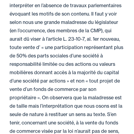
interpréter en l’absence de travaux parlementaires
évoquant les motifs de son contenu. Il faut y voir
selon nous une grande maladresse du législateur
(en l’occurrence, des membres de la CMP), qui
aurait dû viser à l’article L. 23-10-7, al. 1er nouveau,
toute vente d’ « une participation représentant plus
de 50% des parts sociales d’une société à
responsabilité limitée ou des actions ou valeurs
mobilières donnant accès à la majorité du capital
d’une société par actions » et non « tout projet de
vente d’un fonds de commerce par son
propriétaire ». On observera que la maladresse est
de taille mais l’interprétation que nous osons est la
seule de nature à restituer un sens au texte. S’en
tenir, concernant une société, à la vente du fonds
de commerce visée par la loi n’aurait pas de sens,