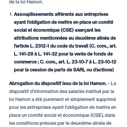
de la loi Hamon.
Assouplissements afférents aux entreprises
ayant l’obligation de mettre en place un comité
social et économique (CSE) exerçant les
attributions mentionnées au deuxième alinéa de
l’article L. 2312-1 du code du travail (C. com., art.
L. 141-28 à L. 141-32 pour la vente de fonds de
commerce ; C. com., art. L. 23-10-7 à L. 23-10-12
pour la cession de parts de SARL ou d’actions)
Abrogation du dispositif issu de la loi Hamon.
– Le
dispositif d’information des salariés institué par la
loi Hamon a été purement et simplement supprimé
pour les entreprises ayant l’obligation de mettre en
place un comité social et économique (CSE), dans
les conditions prévues par le deuxième alinéa de