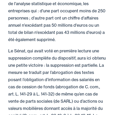
de l'analyse statistique et économique, les
entreprises qui : d'une part occupent moins de 250
personnes ; d'autre part ont un chiffre d'affaires
annuel n'excédant pas 50 millions d'euros ou un
total de bilan n'excédant pas 43 millions d'euros) a
été également supprimé.
Le Sénat, qui avait voté en première lecture une
suppression complète du dispositif, aura ici obtenu
une petite victoire : la suppression est partielle. La
mesure se traduit par l’abrogation des textes
posant l’obligation d’information des salariés en
cas de cession de fonds (abrogation de C. com.,
art. L. 141-29 à L. 141-32) de même qu’en cas de
vente de parts sociales (de SARL) ou d’actions ou
valeurs mobilières donnant accès à la majorité du