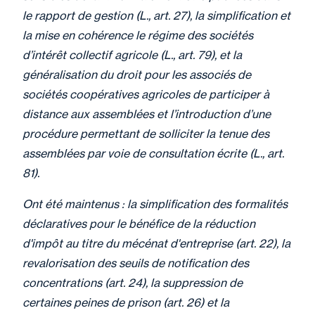
le rapport de gestion (L., art. 27), la simplification et
la mise en cohérence le régime des sociétés
d’intérêt collectif agricole (L., art. 79), et la
généralisation du droit pour les associés de
sociétés coopératives agricoles de participer à
distance aux assemblées et l’introduction d’une
procédure permettant de solliciter la tenue des
assemblées par voie de consultation écrite (L., art.
81).
Ont été maintenus : la simplification des formalités
déclaratives pour le bénéfice de la réduction
d'impôt au titre du mécénat d'entreprise (art. 22), la
revalorisation des seuils de notification des
concentrations (art. 24), la suppression de
certaines peines de prison (art. 26) et la