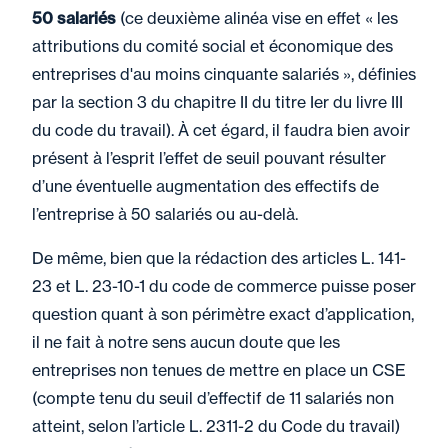
50 salariés
(ce deuxième alinéa vise en effet « les
attributions du comité social et économique des
entreprises d'au moins cinquante salariés », définies
par la section 3 du chapitre II du titre Ier du livre III
du code du travail). À cet égard, il faudra bien avoir
présent à l’esprit l’effet de seuil pouvant résulter
d’une éventuelle augmentation des effectifs de
l’entreprise à 50 salariés ou au-delà.
De même, bien que la rédaction des articles L. 141-
23 et L. 23-10-1 du code de commerce puisse poser
question quant à son périmètre exact d’application,
il ne fait à notre sens aucun doute que les
entreprises non tenues de mettre en place un CSE
(compte tenu du seuil d’effectif de 11 salariés non
atteint, selon l’article L. 2311-2 du Code du travail)