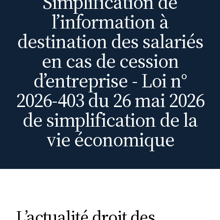
Simplification de
l’information à
destination des salariés
en cas de cession
d’entreprise - Loi n°
2026-403 du 26 mai 2026
de simplification de la
vie économique
L’actualité droit des