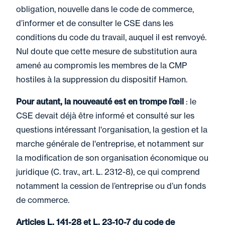
obligation, nouvelle dans le code de commerce,
d’informer et de consulter le CSE dans les
conditions du code du travail, auquel il est renvoyé.
Nul doute que cette mesure de substitution aura
amené au compromis les membres de la CMP
hostiles à la suppression du dispositif Hamon.
Pour autant, la nouveauté est en trompe l’œil
: le
CSE devait déjà être informé et consulté sur les
questions intéressant l'organisation, la gestion et la
marche générale de l'entreprise, et notamment sur
la modification de son organisation économique ou
juridique (C. trav., art. L. 2312-8), ce qui comprend
notamment la cession de l’entreprise ou d’un fonds
de commerce.
Articles L. 141-28 et L. 23-10-7 du code de