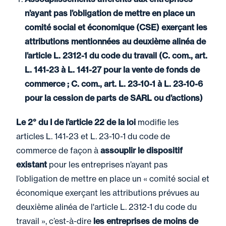
n’ayant pas l’obligation de mettre en place un
comité social et économique (CSE) exerçant les
attributions mentionnées au deuxième alinéa de
l’article L. 2312-1 du code du travail (C. com., art.
L. 141-23 à L. 141-27 pour la vente de fonds de
commerce ; C. com., art. L. 23-10-1 à L. 23-10-6
pour la cession de parts de SARL ou d’actions)
Le 2° du I de l’article 22 de la loi
modifie les
articles L. 141-23 et L. 23-10-1 du code de
commerce de façon à
assouplir le dispositif
existant
pour les entreprises n’ayant pas
l’obligation de mettre en place un « comité social et
économique exerçant les attributions prévues au
deuxième alinéa de l'article L. 2312-1 du code du
travail », c’est-à-dire
les entreprises de moins de