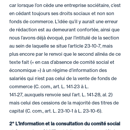
car lorsque l’on cède une entreprise sociétaire, c’est
en cédant toujours ses droits sociaux et non son
fonds de commerce. L’idée qu’il y aurait une erreur
de rédaction est au demeurant confortée, ainsi que
nous l’avons déjà évoqué, par l’intitulé de la section
au sein de laquelle se situe l’article 23-10-7, mais
plus encore par le renvoi que le second alinéa de ce
texte fait (« en cas d’absence de comité social et
économique ») à un régime d’information des
salariés qui n’est pas celui de la vente de fonds de
commerce (C. com., art. L. 141‑23 à L.
141‑27, auxquels renvoie seul l’art. L. 141‑28, al. 2)
mais celui des cessions de la majorité des titres de
capital (C. com., art. L. 23-10-1 à L. 23-10-6).
2° L’information et la consultation du comité social