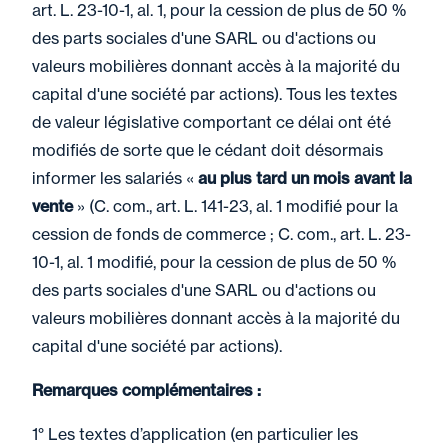
art. L. 23-10-1, al. 1, pour la cession de plus de 50 %
des parts sociales d'une SARL ou d'actions ou
valeurs mobilières donnant accès à la majorité du
capital d'une société par actions). Tous les textes
de valeur législative comportant ce délai ont été
modifiés de sorte que le cédant doit désormais
informer les salariés «
au plus tard un mois avant la
vente
» (C. com., art. L. 141-23, al. 1 modifié pour la
cession de fonds de commerce ; C. com., art. L. 23-
10-1, al. 1 modifié, pour la cession de plus de 50 %
des parts sociales d'une SARL ou d'actions ou
valeurs mobilières donnant accès à la majorité du
capital d'une société par actions).
Remarques complémentaires :
1° Les textes d’application (en particulier les