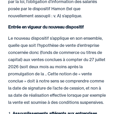
par la loi, l’obligation d’information des salariés
posée par le dispositif Hamon (tel que
nouvellement assoupli : v. A) s’applique.
Entrée en vigueur du nouveau dispositif
Le nouveau dispositif s’applique en son ensemble,
quelle que soit l’hypothèse de vente d’entreprise
concernée donc (fonds de commerce ou titres de
capital) aux ventes conclues à compter du 27 juillet
2026 (soit deux mois au moins après la
promulgation de la .. Cette notion de « vente
conclue » doit à notre sens se comprendre comme
la date de signature de l’acte de cession, et non à
sa date de réalisation effective lorsque par exemple
la vente est soumise à des conditions suspensives.
Assouplissements afférents aux entreprises