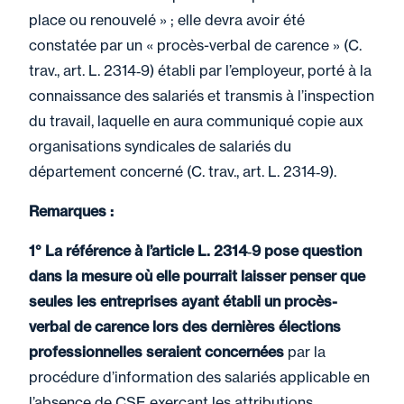
place ou renouvelé » ; elle devra avoir été
constatée par un « procès-verbal de carence » (C.
trav., art. L. 2314‑9) établi par l’employeur, porté à la
connaissance des salariés et transmis à l’inspection
du travail, laquelle en aura communiqué copie aux
organisations syndicales de salariés du
département concerné (C. trav., art. L. 2314‑9).
Remarques :
1° La référence à l’article L. 2314‑9 pose question
dans la mesure où elle pourrait laisser penser que
seules les entreprises ayant établi un procès-
verbal de carence lors des dernières élections
professionnelles seraient concernées
par la
procédure d’information des salariés applicable en
l’absence de CSE exerçant les attributions