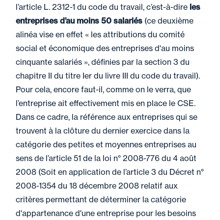
l’article L. 2312-1 du code du travail, c’est-à-dire
les
entreprises d’au moins 50 salariés
(ce deuxième
alinéa vise en effet « les attributions du comité
social et économique des entreprises d'au moins
cinquante salariés », définies par la section 3 du
chapitre II du titre Ier du livre III du code du travail).
Pour cela, encore faut-il, comme on le verra, que
l’entreprise ait effectivement mis en place le CSE.
Dans ce cadre, la référence aux entreprises qui se
trouvent à la clôture du dernier exercice dans la
catégorie des petites et moyennes entreprises au
sens de l’article 51 de la loi n° 2008-776 du 4 août
2008 (Soit en application de l’article 3 du Décret n°
2008-1354 du 18 décembre 2008 relatif aux
critères permettant de déterminer la catégorie
d'appartenance d'une entreprise pour les besoins