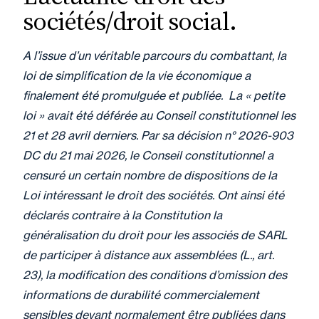
sociétés/droit social.
A l’issue d’un véritable parcours du combattant, la
loi de simplification de la vie économique a
finalement été promulguée et publiée. La « petite
loi » avait été déférée au Conseil constitutionnel les
21 et 28 avril derniers. Par sa décision n° 2026-903
DC du 21 mai 2026, le Conseil constitutionnel a
censuré un certain nombre de dispositions de la
Loi intéressant le droit des sociétés. Ont ainsi été
déclarés contraire à la Constitution la
généralisation du droit pour les associés de SARL
de participer à distance aux assemblées (L., art.
23), la modification des conditions d’omission des
informations de durabilité commercialement
sensibles devant normalement être publiées dans