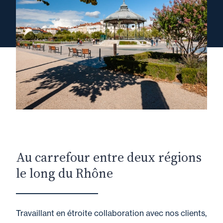
Au carrefour entre deux régions
le long du Rhône
Travaillant en étroite collaboration avec nos clients,