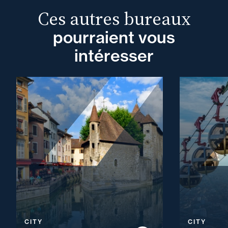
Ces autres bureaux
pourraient vous
intéresser
CITY
CITY