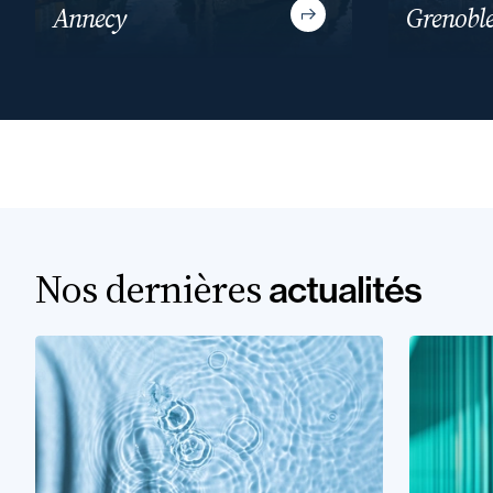
Annecy
Grenobl
Nos dernières
actualités