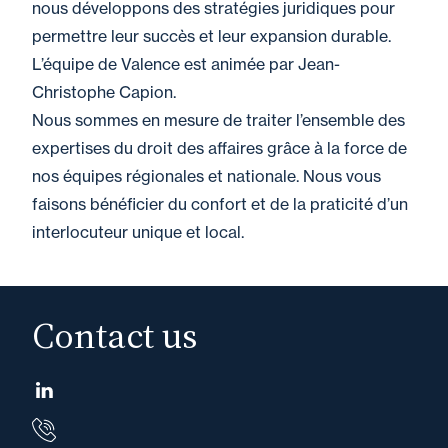
nous développons des stratégies juridiques pour
permettre leur succès et leur expansion durable.
L’équipe de Valence est animée par Jean-
Christophe Capion.
Nous sommes en mesure de traiter l’ensemble des
expertises du droit des affaires grâce à la force de
nos équipes régionales et nationale. Nous vous
faisons bénéficier du confort et de la praticité d’un
interlocuteur unique et local.
Contact us