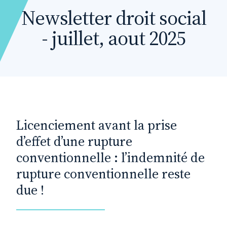
Newsletter droit social
- juillet, aout 2025
Licenciement avant la prise
d’effet d’une rupture
conventionnelle : l’indemnité de
rupture conventionnelle reste
due !