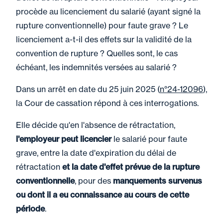
procède au licenciement du salarié (ayant signé la
rupture conventionnelle) pour faute grave ? Le
licenciement a-t-il des effets sur la validité de la
convention de rupture ? Quelles sont, le cas
échéant, les indemnités versées au salarié ?
Dans un arrêt en date du 25 juin 2025 (
n°24-12096
),
la Cour de cassation répond à ces interrogations.
Elle décide qu'en l'absence de rétractation,
l'employeur peut licencier
le salarié pour faute
grave, entre la date d'expiration du délai de
rétractation
et la date d'effet prévue de la rupture
conventionnelle
, pour des
manquements survenus
ou dont il a eu connaissance au cours de cette
période
.