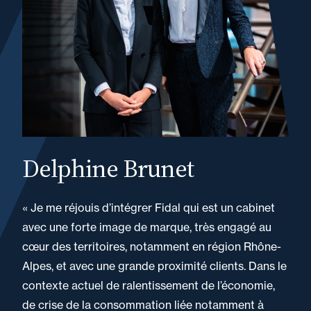
Delphine Brunet
« Je me réjouis d’intégrer Fidal qui est un cabinet
avec une forte image de marque, très engagé au
cœur des territoires, notamment en région Rhône-
Alpes, et avec une grande proximité clients. Dans le
contexte actuel de ralentissement de l’économie,
de crise de la consommation liée notamment à