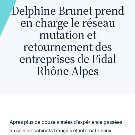
Delphine Brunet prend
en charge le réseau
mutation et
retournement des
entreprises de Fidal
Rhône Alpes
Après plus de douze années d’expérience passées
au sein de cabinets français et internationaux