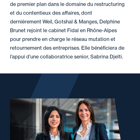
de premier plan dans le domaine du restructuring
et du contentieux des affaires, dont
dernièrement Weil, Gotshal & Manges, Delphine
Brunet rejoint le cabinet Fidal en Rhône-Alpes
pour prendre en charge le réseau mutation et
retournement des entreprises. Elle bénéficiera de
l’appui d’une collaboratrice senior, Sabrina Djelti.