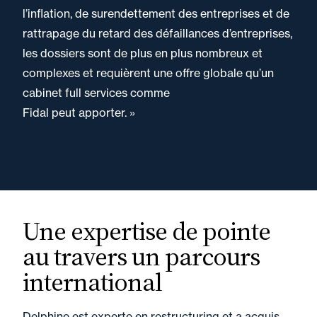
l’inflation, de surendettement des entreprises et de
rattrapage du retard des défaillances d’entreprises,
les dossiers sont de plus en plus nombreux et
complexes et requièrent une offre globale qu’un
cabinet full services comme
Fidal peut apporter. »
Une expertise de pointe
au travers un parcours
international
Delphine est experte en restructuring et a acquis