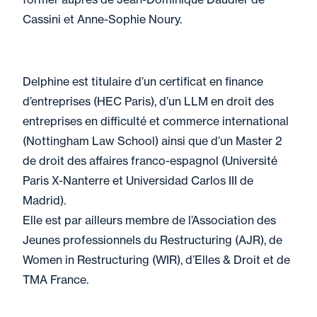
Cassini et Anne-Sophie Noury.
Delphine est titulaire d’un certificat en finance
d’entreprises (HEC Paris), d’un LLM en droit des
entreprises en difficulté et commerce international
(Nottingham Law School) ainsi que d’un Master 2
de droit des affaires franco-espagnol (Université
Paris X-Nanterre et Universidad Carlos III de
Madrid).
Elle est par ailleurs membre de l’Association des
Jeunes professionnels du Restructuring (AJR), de
Women in Restructuring (WIR), d’Elles & Droit et de
TMA France.