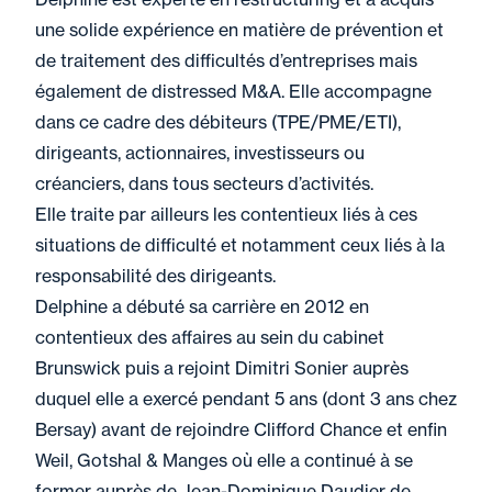
une solide expérience en matière de prévention et
de traitement des difficultés d’entreprises mais
également de distressed M&A. Elle accompagne
dans ce cadre des débiteurs (TPE/PME/ETI),
dirigeants, actionnaires, investisseurs ou
créanciers, dans tous secteurs d’activités.
Elle traite par ailleurs les contentieux liés à ces
situations de difficulté et notamment ceux liés à la
responsabilité des dirigeants.
Delphine a débuté sa carrière en 2012 en
contentieux des affaires au sein du cabinet
Brunswick puis a rejoint Dimitri Sonier auprès
duquel elle a exercé pendant 5 ans (dont 3 ans chez
Bersay) avant de rejoindre Clifford Chance et enfin
Weil, Gotshal & Manges où elle a continué à se
former auprès de Jean-Dominique Daudier de