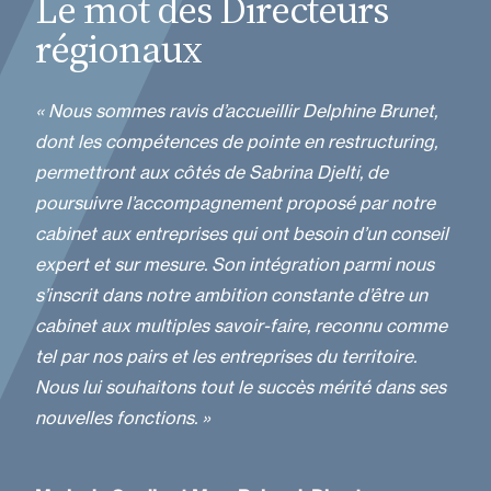
Le mot des Directeurs
régionaux
« Nous sommes ravis d’accueillir Delphine Brunet,
dont les compétences de pointe en restructuring,
permettront aux côtés de Sabrina Djelti, de
poursuivre l’accompagnement proposé par notre
cabinet aux entreprises qui ont besoin d’un conseil
expert et sur mesure. Son intégration parmi nous
s’inscrit dans notre ambition constante d’être un
cabinet aux multiples savoir-faire, reconnu comme
tel par nos pairs et les entreprises du territoire.
Nous lui souhaitons tout le succès mérité dans ses
nouvelles fonctions. »