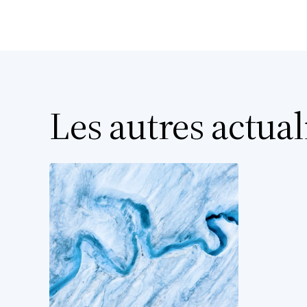
Les autres actual