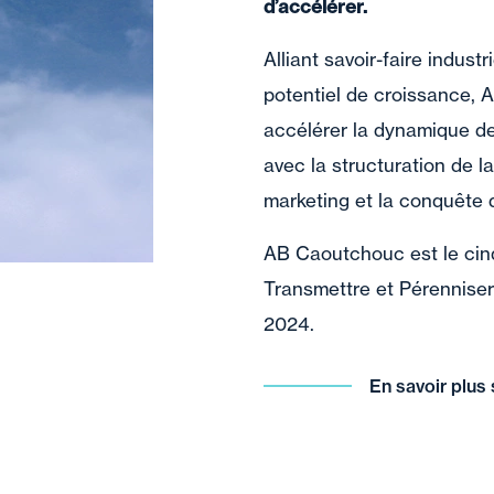
d’accélérer.
Alliant savoir-faire indust
potentiel de croissance, 
accélérer la dynamique de
avec la structuration de 
marketing et la conquête
AB Caoutchouc est le cin
Transmettre et Pérenniser
2024.
En savoir plus