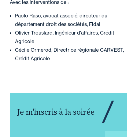
Avec les interventions de :
Paolo Raso, avocat associé, directeur du
département droit des sociétés, Fidal
Olivier Trouslard, Ingénieur d'affaires, Crédit
Agricole
Cécile Ormerod, Directrice régionale CARVEST,
Crédit Agricole
Je m'inscris à la soirée