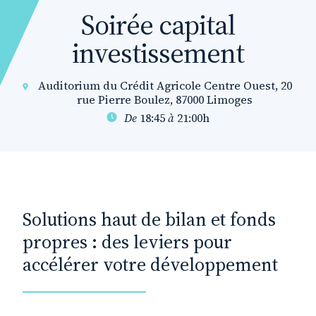
Soirée capital
investissement
Auditorium du Crédit Agricole Centre Ouest, 20
rue Pierre Boulez, 87000 Limoges
De
18:45
à
21:00h
Solutions haut de bilan et fonds
propres : des leviers pour
accélérer votre développement