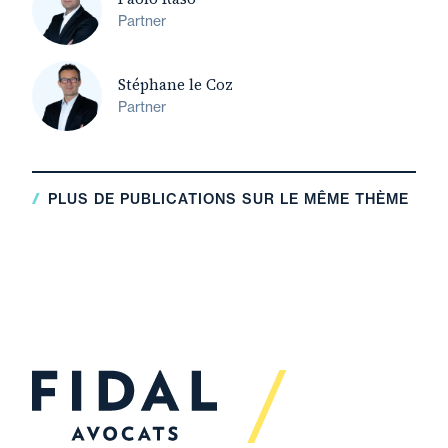
Partner
Stéphane le Coz
Partner
PLUS DE PUBLICATIONS SUR LE MÊME THÈME