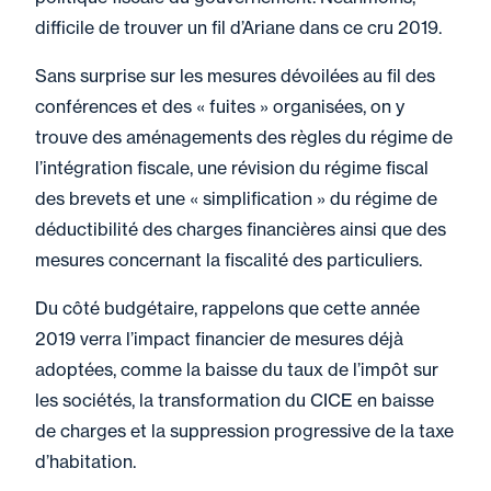
difficile de trouver un fil d’Ariane dans ce cru 2019.
Sans surprise sur les mesures dévoilées au fil des
conférences et des « fuites » organisées, on y
trouve des aménagements des règles du régime de
l’intégration fiscale, une révision du régime fiscal
des brevets et une « simplification » du régime de
déductibilité des charges financières ainsi que des
mesures concernant la fiscalité des particuliers.
Du côté budgétaire, rappelons que cette année
2019 verra l’impact financier de mesures déjà
adoptées, comme la baisse du taux de l’impôt sur
les sociétés, la transformation du CICE en baisse
de charges et la suppression progressive de la taxe
d’habitation.