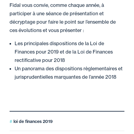
Fidal vous convie, comme chaque année, à
participer à une séance de présentation et
décryptage pour faire le point sur l’ensemble de
ces évolutions et vous présenter :
Les principales dispositions de la Loi de
Finances pour 2019 et de la Loi de Finances
rectificative pour 2018
Un panorama des dispositions règlementaires et
jurisprudentielles marquantes de l’année 2018
loi de finances 2019