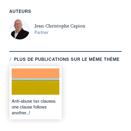
AUTEURS
Jean-Christophe Capion
Partner
PLUS DE PUBLICATIONS SUR LE MÊME THÈME
Anti-abuse tax clauses:
one clause follows
another…!