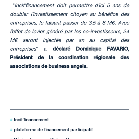
“
Incit’financement doit permettre d’ici 5 ans de
doubler l’investissement citoyen au bénéfice des
entreprises, le faisant passer de 3,5 à 8 M€. Avec
l’effet de levier généré par les co-investisseurs, 24
M€ seront injectés par an au capital des
entreprises
” a
déclaré Dominique FAVARIO,
Président de la coordination régionale des
associations de business angels.
Incit’financement
plateforme de financement participatif