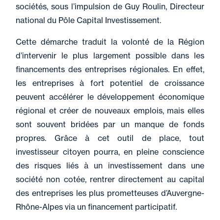
sociétés, sous l’impulsion de Guy Roulin, Directeur
national du Pôle Capital Investissement.
Cette démarche traduit la volonté de la Région
d’intervenir le plus largement possible dans les
financements des entreprises régionales. En effet,
les entreprises à fort potentiel de croissance
peuvent accélérer le développement économique
régional et créer de nouveaux emplois, mais elles
sont souvent bridées par un manque de fonds
propres. Grâce à cet outil de place, tout
investisseur citoyen pourra, en pleine conscience
des risques liés à un investissement dans une
société non cotée, rentrer directement au capital
des entreprises les plus prometteuses d’Auvergne-
Rhône-Alpes via un financement participatif.