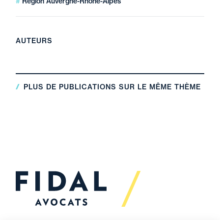
Région Auvergne-Rhône-Alpes
AUTEURS
PLUS DE PUBLICATIONS SUR LE MÊME THÈME