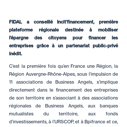
FIDAL a conseillé Incit’financement, première
plateforme régionale destinée à mobiliser
l’épargne des citoyens pour financer les
entreprises grâce à un partenariat public-privé
inédit.
C’est la première fois qu’en France une Région, la
Région Auvergne-Rhône-Alpes, sous l’impulsion de
11 associations de Business Angels, s’implique
directement dans le financement des entreprises
de son territoire en s’associant à des associations
régionales de Business Angels, aux banques
mutualistes du territoire, aux fonds
d’investissements, à l’URSCOP, et à Bpifrance et ce,