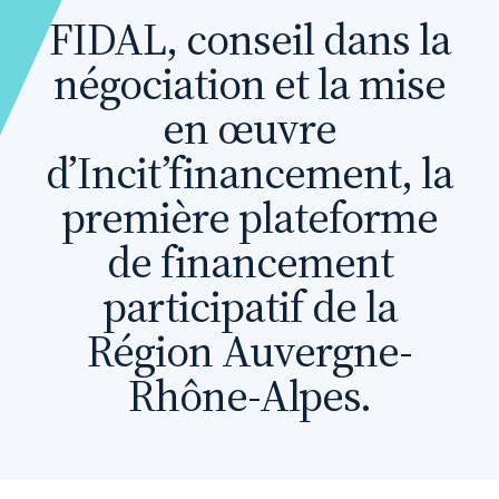
FIDAL, conseil dans la
négociation et la mise
en œuvre
d’Incit’financement, la
première plateforme
de financement
participatif de la
Région Auvergne-
Rhône-Alpes.