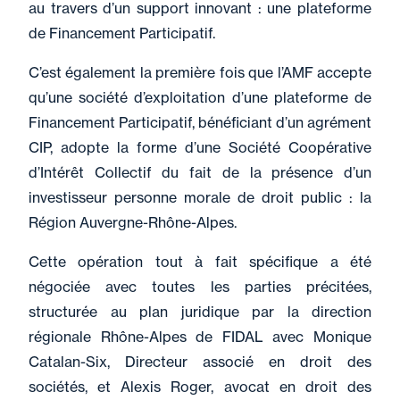
au travers d’un support innovant : une plateforme
de Financement Participatif.
C’est également la première fois que l’AMF accepte
qu’une société d’exploitation d’une plateforme de
Financement Participatif, bénéficiant d’un agrément
CIP, adopte la forme d’une Société Coopérative
d’Intérêt Collectif du fait de la présence d’un
investisseur personne morale de droit public : la
Région Auvergne-Rhône-Alpes.
Cette opération tout à fait spécifique a été
négociée avec toutes les parties précitées,
structurée au plan juridique par la direction
régionale Rhône-Alpes de FIDAL avec Monique
Catalan-Six, Directeur associé en droit des
sociétés, et Alexis Roger, avocat en droit des