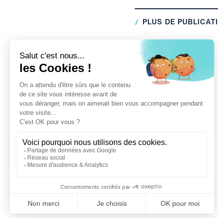
PLUS DE PUBLICAT