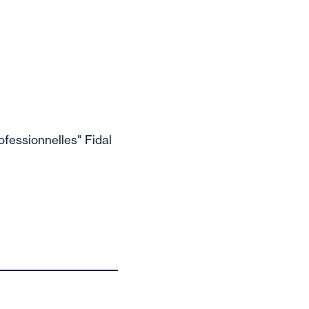
ofessionnelles" Fidal