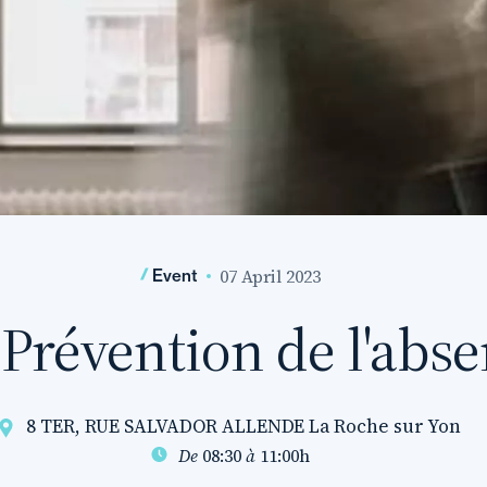
07 April 2023
Event
 Prévention de l'abse
8 TER, RUE SALVADOR ALLENDE La Roche sur Yon
De
08:30
à
11:00h