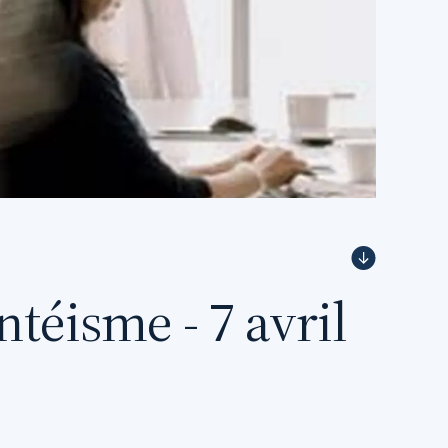
ntéisme - 7 avril