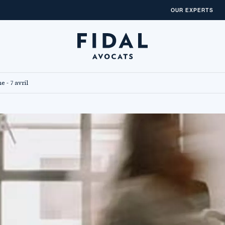
OUR EXPERTS
 - 7 avril