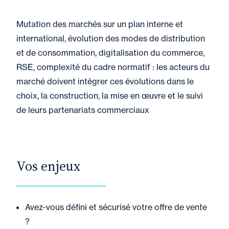
Mutation des marchés sur un plan interne et
international, évolution des modes de distribution
et de consommation, digitalisation du commerce,
RSE, complexité du cadre normatif : les acteurs du
marché doivent intégrer ces évolutions dans le
choix, la construction, la mise en œuvre et le suivi
de leurs partenariats commerciaux
Vos enjeux
Avez-vous défini et sécurisé votre offre de vente
?