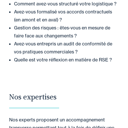
Comment avez-vous structuré votre logistique ?
Avez-vous formalisé vos accords contractuels
(en amont et en aval) ?
Gestion des risques : êtes-vous en mesure de
faire face aux changements ?
Avez-vous entrepris un audit de conformité de
vos pratiques commerciales ?
Quelle est votre réflexion en matière de RSE ?
Nos expertises
Nos experts proposent un accompagnement
transverse permettant tout à la fois de définir une