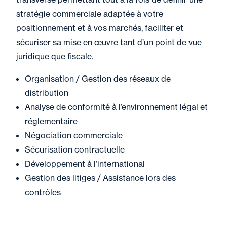
stratégie commerciale adaptée à votre
positionnement et à vos marchés, faciliter et
sécuriser sa mise en œuvre tant d’un point de vue
juridique que fiscale.
Organisation / Gestion des réseaux de
distribution
Analyse de conformité à l’environnement légal et
réglementaire
Négociation commerciale
Sécurisation contractuelle
Développement à l’international
Gestion des litiges / Assistance lors des
contrôles