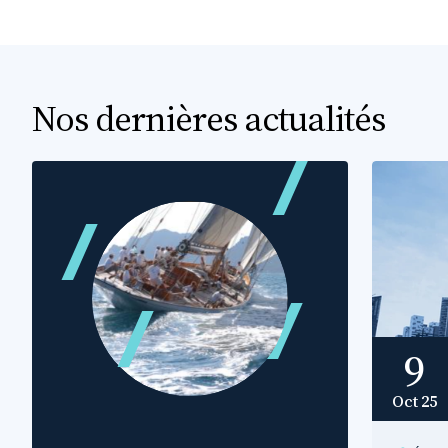
Nos dernières actualités
9
Oct 25