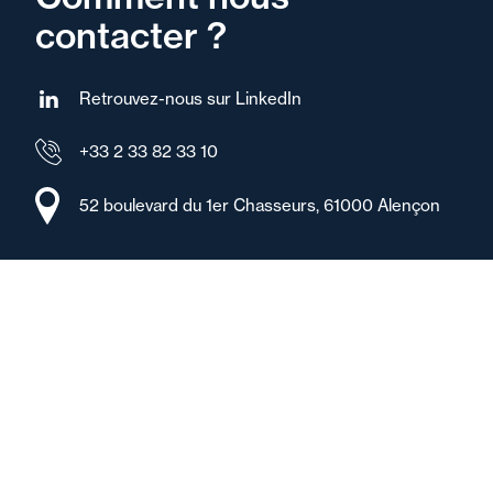
contacter ?
Retrouvez-nous sur LinkedIn
+33 2 33 82 33 10
52 boulevard du 1er Chasseurs, 61000 Alençon