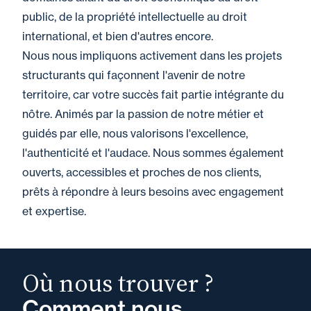
public, de la propriété intellectuelle au droit
international, et bien d'autres encore.
Nous nous impliquons activement dans les projets
structurants qui façonnent l'avenir de notre
territoire, car votre succès fait partie intégrante du
nôtre. Animés par la passion de notre métier et
guidés par elle, nous valorisons l'excellence,
l'authenticité et l'audace. Nous sommes également
ouverts, accessibles et proches de nos clients,
prêts à répondre à leurs besoins avec engagement
et expertise.
Où nous trouver ?
Comment nous