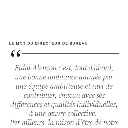
LE MOT DU DIRECTEUR DE BUREAU
Fidal Alençon c’est, tout d’abord,
une bonne ambiance animée par
une équipe ambitieuse et ravi de
contribuer, chacun avec ses
différences et qualités individuelles,
à une œuvre collective.
Par ailleurs, la raison d’être de notre