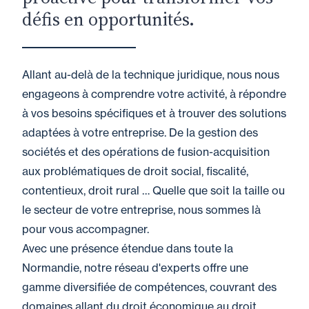
défis en opportunités.
Allant au-delà de la technique juridique, nous nous
engageons à comprendre votre activité, à répondre
à vos besoins spécifiques et à trouver des solutions
adaptées à votre entreprise. De la gestion des
sociétés et des opérations de fusion-acquisition
aux problématiques de droit social, fiscalité,
contentieux, droit rural … Quelle que soit la taille ou
le secteur de votre entreprise, nous sommes là
pour vous accompagner.
Avec une présence étendue dans toute la
Normandie, notre réseau d'experts offre une
gamme diversifiée de compétences, couvrant des
domaines allant du droit économique au droit