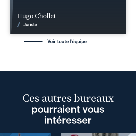
En savoir plus
Hugo Chollet
Voir les actualités
Juriste
Voir toute l’équipe
Ces autres bureaux
pourraient vous
intéresser