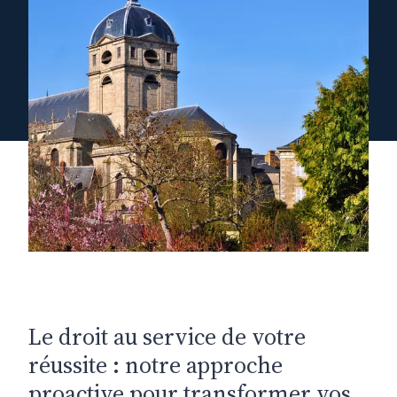
Le droit au service de votre
réussite : notre approche
proactive pour transformer vos