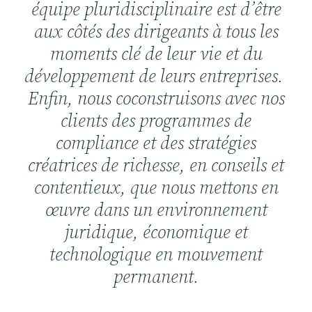
équipe pluridisciplinaire est d’être
aux côtés des dirigeants à tous les
moments clé de leur vie et du
développement de leurs entreprises.
Enfin, nous coconstruisons avec nos
clients des programmes de
compliance et des stratégies
créatrices de richesse, en conseils et
contentieux, que nous mettons en
œuvre dans un environnement
juridique, économique et
technologique en mouvement
permanent.