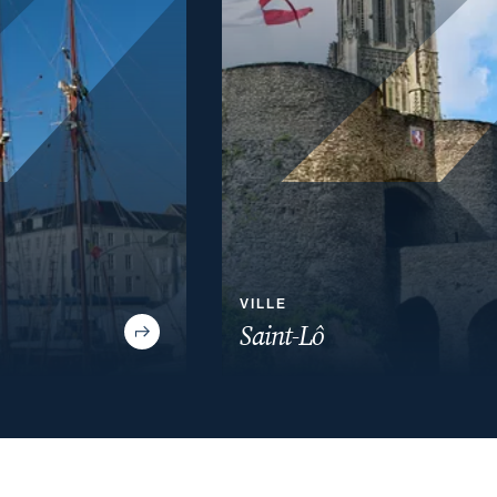
VILLE
Saint-Lô