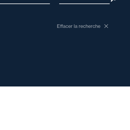
Effacer la recherche