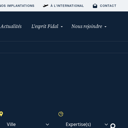
NOS IMPLANTATIONS
À L'INTERNATIONAL
CONTACT
Actualités
L'esprit Fidal
Nous rejoindre
Ville
Expertise(s)