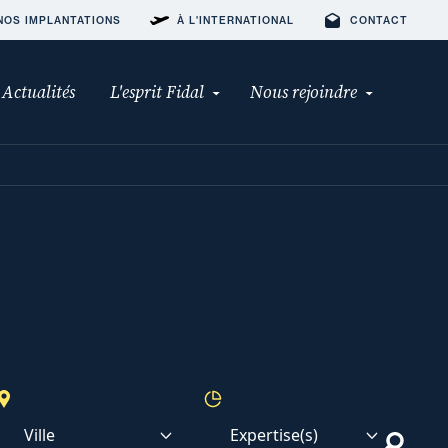
NOS IMPLANTATIONS
À L'INTERNATIONAL
CONTACT
Actualités
L'esprit Fidal
Nous rejoindre
Ville
Expertise(s)