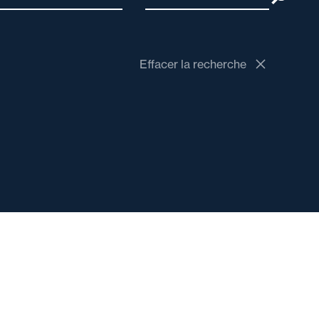
Effacer la recherche