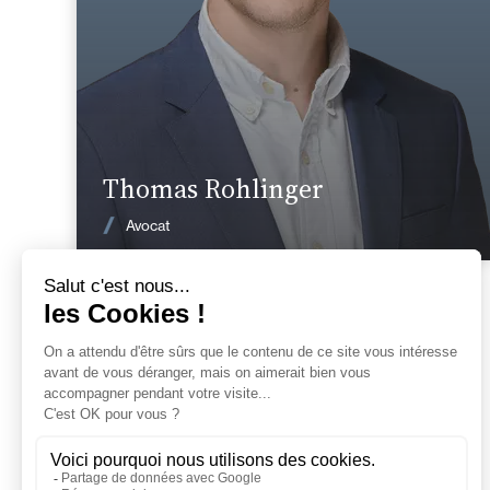
En savoir plus
Thomas Rohlinger
Voir les actualités
Avocat