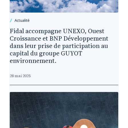
Actualité
Fidal accompagne UNEXO, Ouest
Croissance et BNP Développement
dans leur prise de participation au
capital du groupe GUYOT
environnement.
28 mai 2025