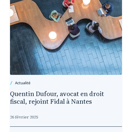
Actualité
Quentin Dufour, avocat en droit
fiscal, rejoint Fidal à Nantes
26 février 2025