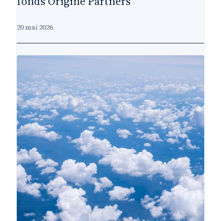
fonds Origine Partners
20 mai 2026