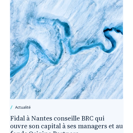
Actualité
Fidal à Nantes conseille BRC qui
ouvre son capital à ses managers et au