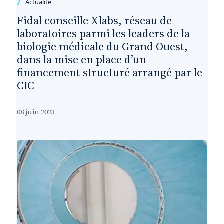
Actualité
Fidal conseille Xlabs, réseau de
laboratoires parmi les leaders de la
biologie médicale du Grand Ouest,
dans la mise en place d’un
financement structuré arrangé par le
CIC
08 juin 2023