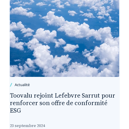
Actualité
Toovalu rejoint Lefebvre Sarrut pour
renforcer son offre de conformité
ESG
23 septembre 2024