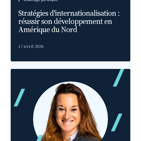
Stratégies d'internationalisation :
réussir son développement en
Amérique du Nord
17 avril 2026