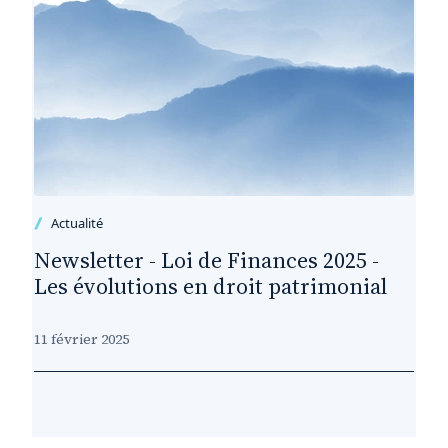
Actualité
Newsletter - Loi de Finances 2025 -
Les évolutions en droit patrimonial
11 février 2025