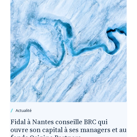
Actualité
Fidal à Nantes conseille BRC qui
ouvre son capital à ses managers et au