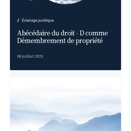
Éclairage juridique
Abécédaire du droit - D comme
Démembrement de propriété
08 juillet 2025