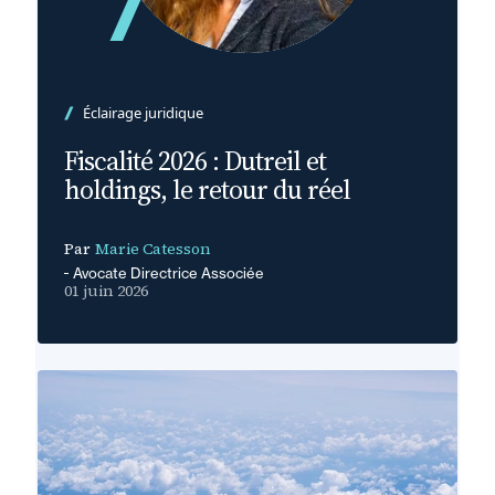
Éclairage juridique
Fiscalité 2026 : Dutreil et
holdings, le retour du réel
Par
Marie Catesson
Avocate Directrice Associée
01 juin 2026