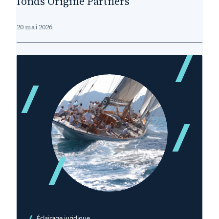
fonds Origine Partners
20 mai 2026
Éclairage juridique