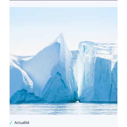
Actualité