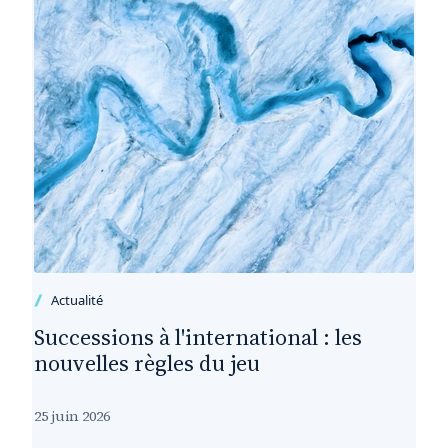
Actualité
Successions à l'international : les
nouvelles règles du jeu
25 juin 2026