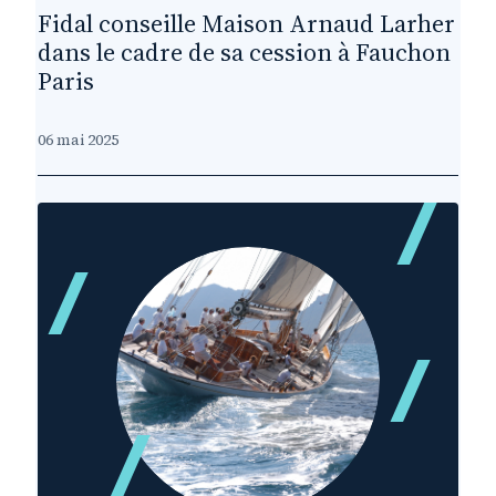
Fidal conseille Maison Arnaud Larher
dans le cadre de sa cession à Fauchon
Paris
06 mai 2025