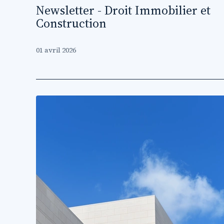
Newsletter - Droit Immobilier et
Construction
01 avril 2026