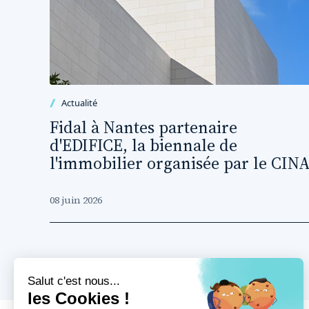
Actualité
Fidal à Nantes partenaire
d'EDIFICE, la biennale de
l'immobilier organisée par le CIN
08 juin 2026