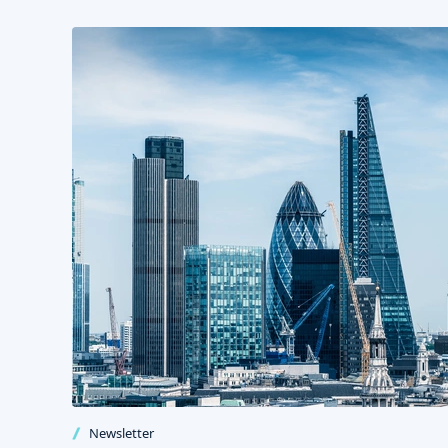
Newsletter