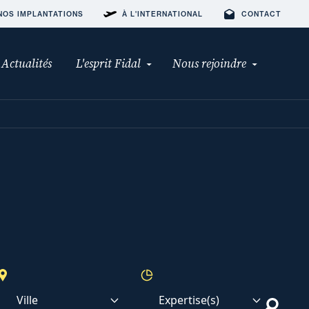
NOS IMPLANTATIONS
À L'INTERNATIONAL
CONTACT
Actualités
L'esprit Fidal
Nous rejoindre
Ville
Expertise(s)