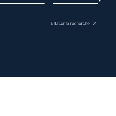
Effacer la recherche