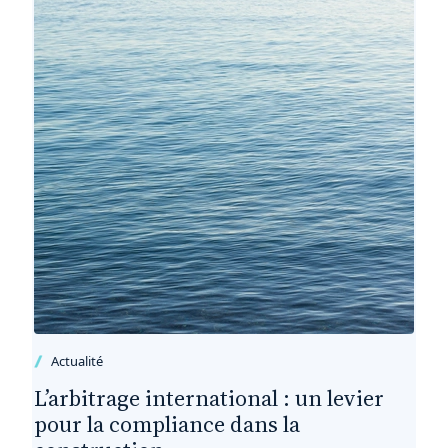
Actualité
L’arbitrage international : un levier
pour la compliance dans la