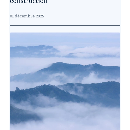
construction
01 décembre 2025