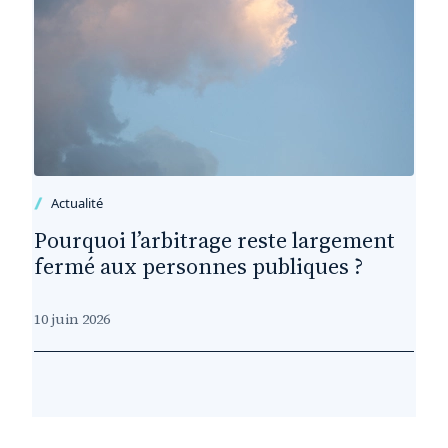
Actualité
Pourquoi l’arbitrage reste largement
fermé aux personnes publiques ?
10 juin 2026