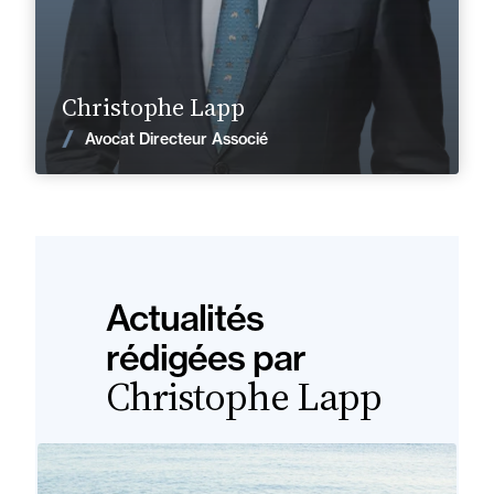
En savoir plus
Christophe Lapp
Voir les actualités
Avocat Directeur Associé
Actualités
rédigées par
Christophe Lapp