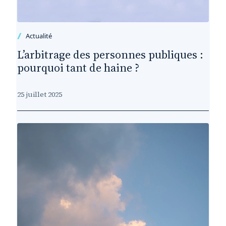
Actualité
L’arbitrage des personnes publiques :
pourquoi tant de haine ?
25 juillet 2025