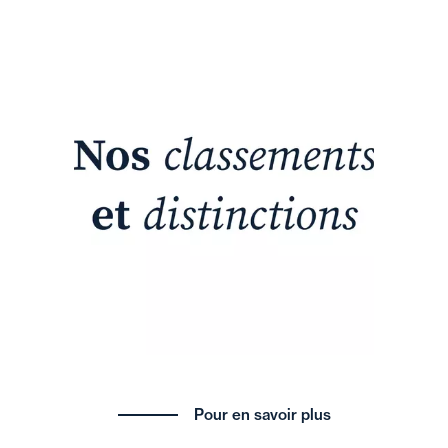
Pour en savoir plus