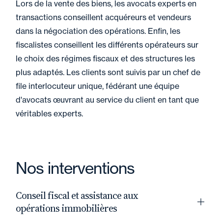
Lors de la vente des biens, les avocats experts en
transactions conseillent acquéreurs et vendeurs
dans la négociation des opérations. Enfin, les
fiscalistes conseillent les différents opérateurs sur
le choix des régimes fiscaux et des structures les
plus adaptés. Les clients sont suivis par un chef de
file interlocuteur unique, fédérant une équipe
d'avocats œuvrant au service du client en tant que
véritables experts.
Nos interventions
Conseil fiscal et assistance aux
opérations immobilières