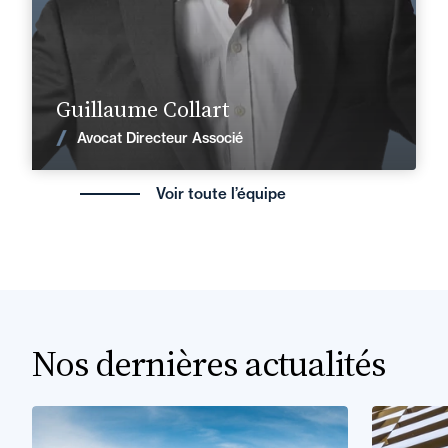
En savoir plus
Guillaume Collart
Voir les actualités
Avocat Directeur Associé
Voir toute l’équipe
Nos dernières actualités