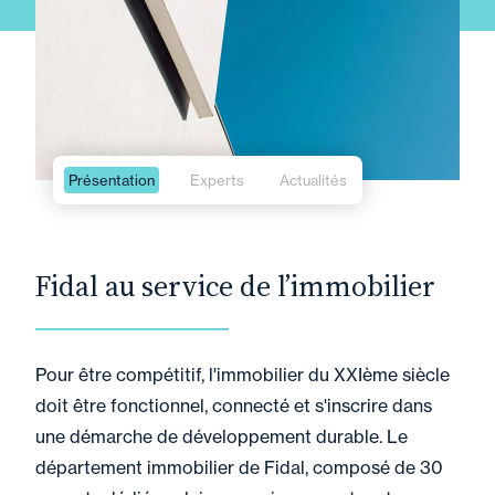
Présentation
Experts
Actualités
Fidal au service de l’immobilier
Pour être compétitif, l'immobilier du XXIème siècle
doit être fonctionnel, connecté et s'inscrire dans
une démarche de développement durable. Le
département immobilier de Fidal, composé de 30