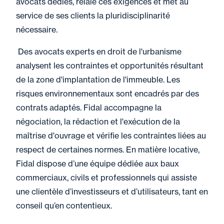
avocats dédiés, relaie ces exigences et met au
service de ses clients la pluridisciplinarité
nécessaire.
Des avocats experts en droit de l'urbanisme
analysent les contraintes et opportunités résultant
de la zone d'implantation de l'immeuble. Les
risques environnementaux sont encadrés par des
contrats adaptés. Fidal accompagne la
négociation, la rédaction et l'exécution de la
maîtrise d'ouvrage et vérifie les contraintes liées au
respect de certaines normes. En matière locative,
Fidal dispose d’une équipe dédiée aux baux
commerciaux, civils et professionnels qui assiste
une clientèle d’investisseurs et d’utilisateurs, tant en
conseil qu’en contentieux.