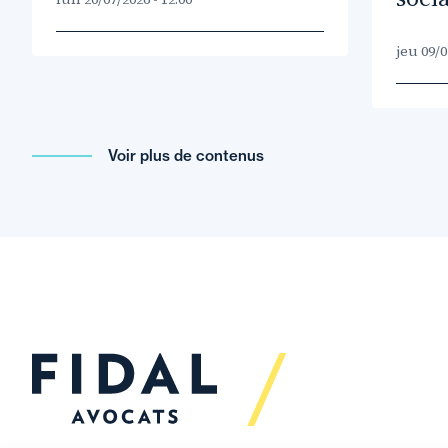
jeu 09/0
Voir plus de contenus