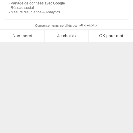
Filtrer