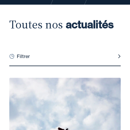
Toutes nos
actualités
Filtrer