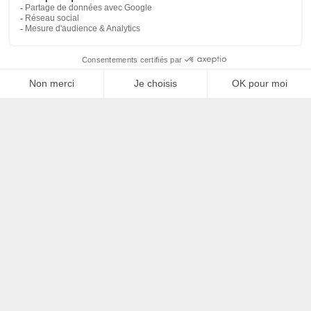
Filtrer