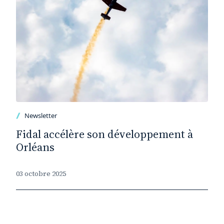
Newsletter
Fidal accélère son développement à
Orléans
03 octobre 2025