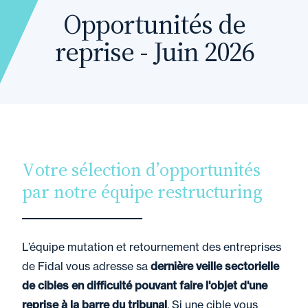
Opportunités de
reprise - Juin 2026
Votre sélection d’opportunités
par notre équipe restructuring
L’équipe mutation et retournement des entreprises
de Fidal vous adresse sa
dernière veille sectorielle
de cibles en difficulté pouvant faire l'objet d'une
reprise à la barre du tribunal
. Si une cible vous