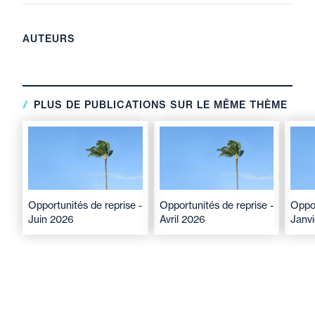
AUTEURS
PLUS DE PUBLICATIONS SUR LE MÊME THÈME
Opportunités de reprise -
Opportunités de reprise -
Oppor
Juin 2026
Avril 2026
Janv