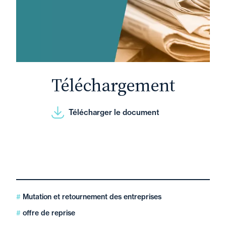
Téléchargement
Télécharger le document
Mutation et retournement des entreprises
offre de reprise