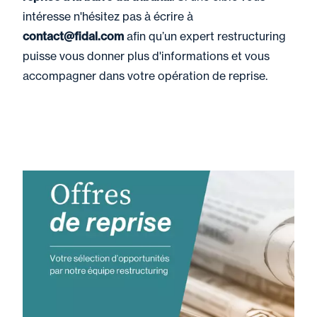
intéresse n'hésitez pas à écrire à
contact@fidal.com
afin qu’un expert restructuring
puisse vous donner plus d'informations et vous
accompagner dans votre opération de reprise.