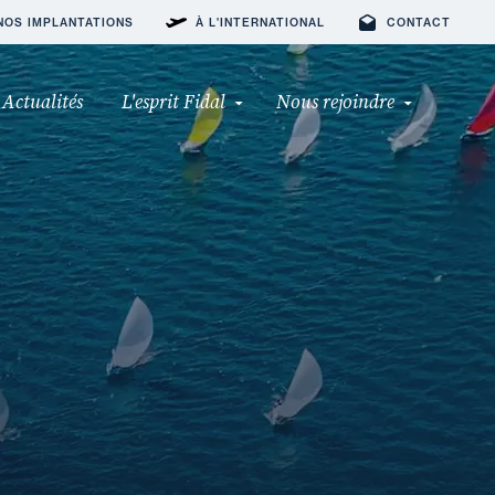
NOS IMPLANTATIONS
À L'INTERNATIONAL
CONTACT
Actualités
L'esprit Fidal
Nous rejoindre