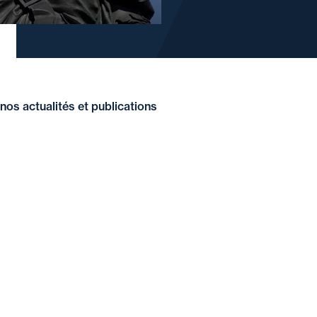
nos actualités et publications