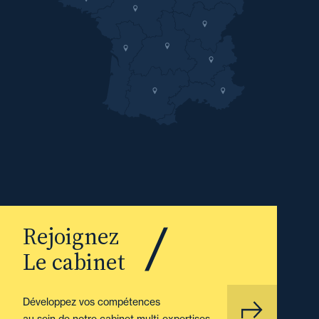
Rejoignez
Le cabinet
Développez vos compétences