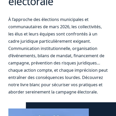
électorale
de
À l’approche des élections municipales et
communautaires de mars 2026, les collectivités,
les élus et leurs équipes sont confrontés à un
cadre juridique particulièrement exigeant.
Communication institutionnelle, organisation
d’événements, bilans de mandat, financement de
campagne, prévention des risques juridiques…
chaque action compte, et chaque imprécision peut
entraîner des conséquences lourdes. Découvrez
notre livre blanc pour sécuriser vos pratiques et
aborder sereinement la campagne électorale.