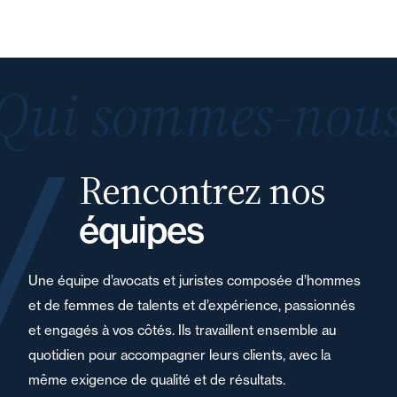
Qui sommes-nous
Rencontrez nos
équipes
Une équipe d’avocats et juristes composée d’hommes
et de femmes de talents et d’expérience, passionnés
et engagés à vos côtés. Ils travaillent ensemble au
quotidien pour accompagner leurs clients, avec la
même exigence de qualité et de résultats.