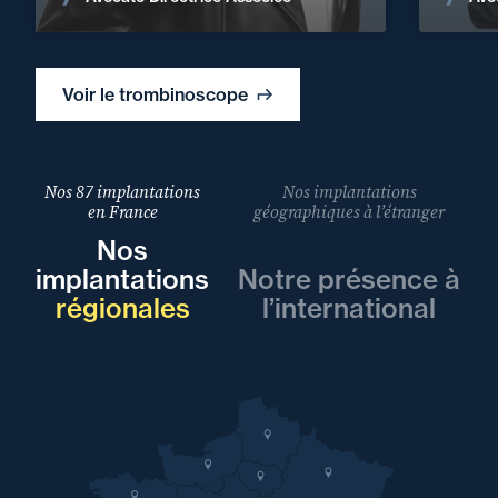
Voir le trombinoscope
Nos 87 implantations
Nos implantations
en France
géographiques à l’étranger
Nos
implantations
Notre présence à
régionales
l’international