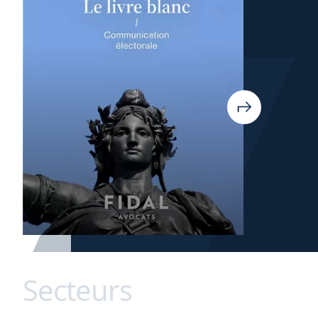
Secteurs