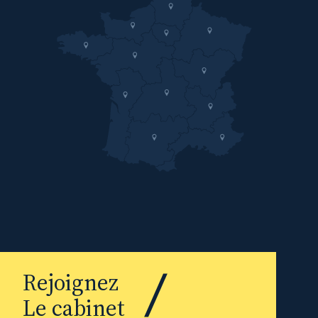
Rejoignez
Le cabinet