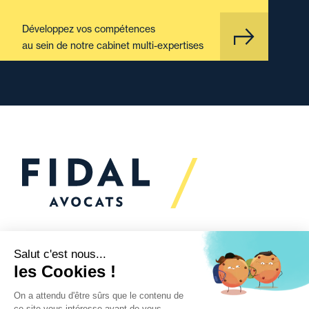
Développez vos compétences
au sein de notre cabinet multi-expertises
Vous souhaitez échanger
avec nous ?
Nous sommes