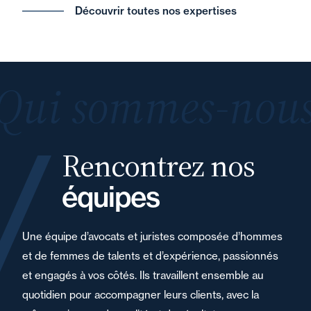
Découvrir toutes nos expertises
Qui sommes-nous
Rencontrez nos
équipes
Une équipe d’avocats et juristes composée d’hommes
et de femmes de talents et d’expérience, passionnés
et engagés à vos côtés. Ils travaillent ensemble au
quotidien pour accompagner leurs clients, avec la