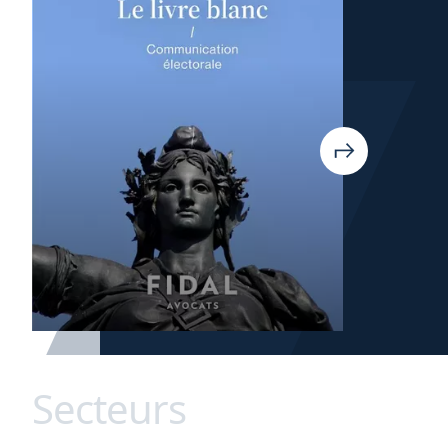
Secteurs