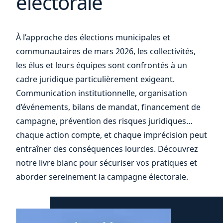
électorale
À l’approche des élections municipales et
votre
communautaires de mars 2026, les collectivités,
les élus et leurs équipes sont confrontés à un
cadre juridique particulièrement exigeant.
Communication institutionnelle, organisation
d’événements, bilans de mandat, financement de
campagne, prévention des risques juridiques…
chaque action compte, et chaque imprécision peut
entraîner des conséquences lourdes. Découvrez
notre livre blanc pour sécuriser vos pratiques et
aborder sereinement la campagne électorale.