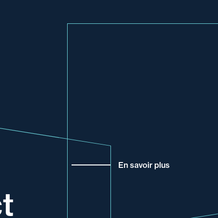
En savoir plus
t