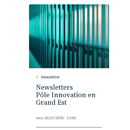
Newsletter
Newsletters
Pôle Innovation en
Grand Est
ven 03/07/2026 - 12:00