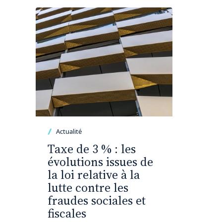
Actualité
Taxe de 3 % : les
évolutions issues de
la loi relative à la
lutte contre les
fraudes sociales et
fiscales