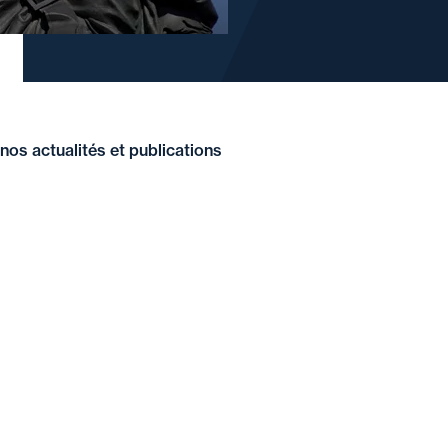
nos actualités et publications