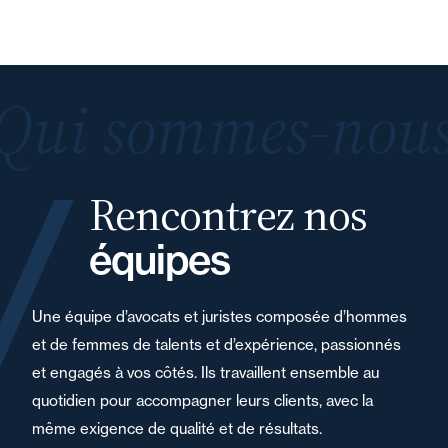
Qui sommes-nous
Rencontrez nos
équipes
Une équipe d’avocats et juristes composée d’hommes
et de femmes de talents et d’expérience, passionnés
et engagés à vos côtés. Ils travaillent ensemble au
quotidien pour accompagner leurs clients, avec la
même exigence de qualité et de résultats.