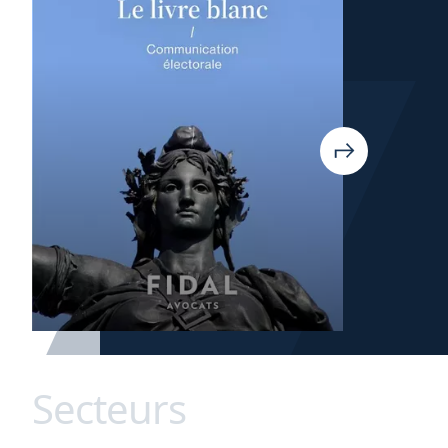
Secteurs