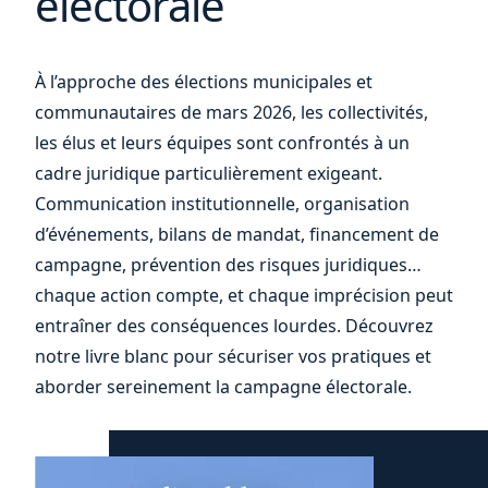
électorale
À l’approche des élections municipales et
votre
communautaires de mars 2026, les collectivités,
les élus et leurs équipes sont confrontés à un
cadre juridique particulièrement exigeant.
Communication institutionnelle, organisation
d’événements, bilans de mandat, financement de
campagne, prévention des risques juridiques…
chaque action compte, et chaque imprécision peut
entraîner des conséquences lourdes. Découvrez
notre livre blanc pour sécuriser vos pratiques et
aborder sereinement la campagne électorale.