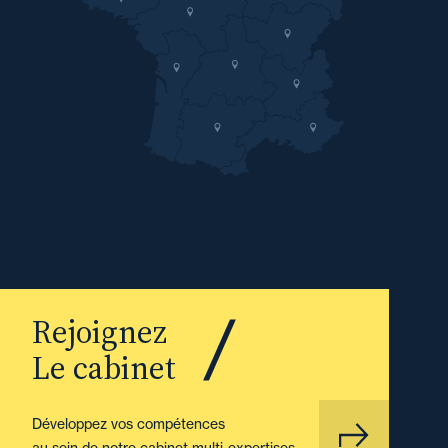
Rejoignez
Le cabinet
Développez vos compétences