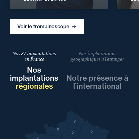
Voir le trombinoscope
Nos 87 implantations
Nos implantations
en France
géographiques à l’étranger
Nos
implantations
Notre présence à
régionales
l’international