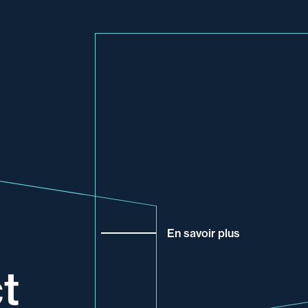
En savoir plus
t