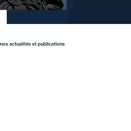
nos actualités et publications