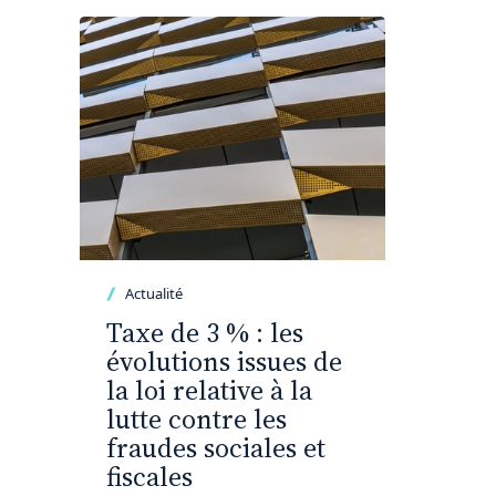
Actualité
Taxe de 3 % : les
évolutions issues de
la loi relative à la
lutte contre les
fraudes sociales et
fiscales