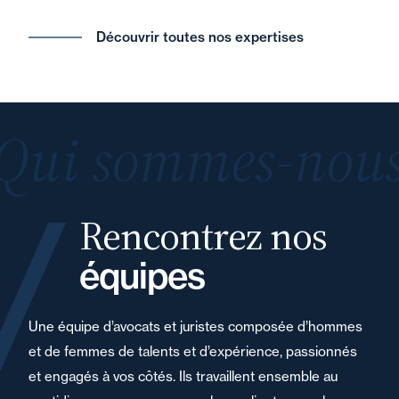
Découvrir toutes nos expertises
Qui sommes-nous
Rencontrez nos
équipes
Une équipe d’avocats et juristes composée d’hommes
et de femmes de talents et d’expérience, passionnés
et engagés à vos côtés. Ils travaillent ensemble au