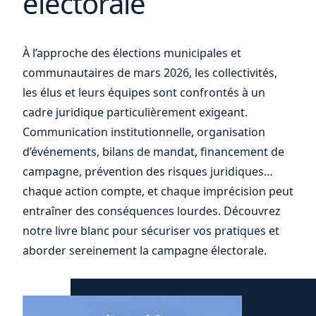
électorale
votre
À l’approche des élections municipales et
communautaires de mars 2026, les collectivités,
les élus et leurs équipes sont confrontés à un
cadre juridique particulièrement exigeant.
Communication institutionnelle, organisation
d’événements, bilans de mandat, financement de
campagne, prévention des risques juridiques…
chaque action compte, et chaque imprécision peut
entraîner des conséquences lourdes. Découvrez
notre livre blanc pour sécuriser vos pratiques et
aborder sereinement la campagne électorale.