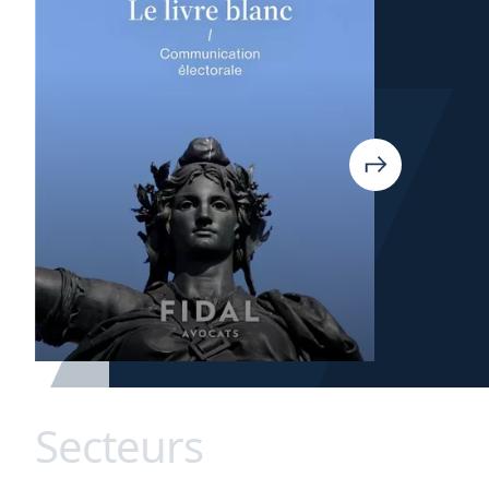
Secteurs