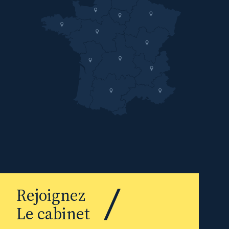
Rejoignez
Le cabinet