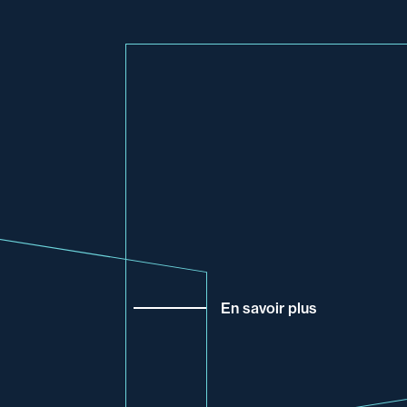
En savoir plus