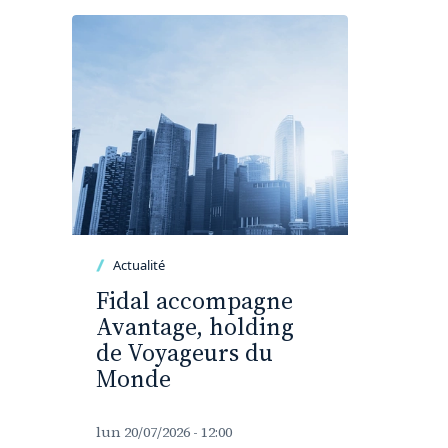
Actualité
Fidal accompagne
Avantage, holding
de Voyageurs du
Monde
lun 20/07/2026 - 12:00