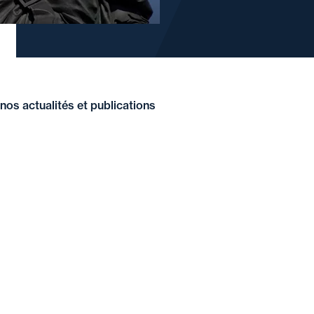
nos actualités et publications