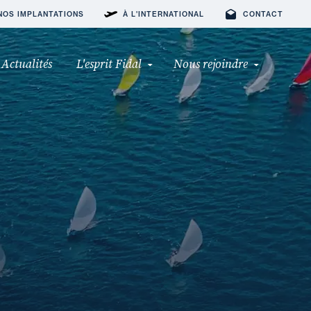
NOS IMPLANTATIONS
À L'INTERNATIONAL
CONTACT
Actualités
L'esprit Fidal
Nous rejoindre