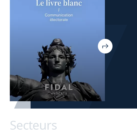
Secteurs