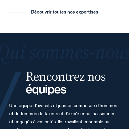
Découvrir toutes nos expertises
Qui sommes-nous
Rencontrez nos
équipes
Une équipe d’avocats et juristes composée d’hommes
et de femmes de talents et d’expérience, passionnés
et engagés à vos côtés. Ils travaillent ensemble au