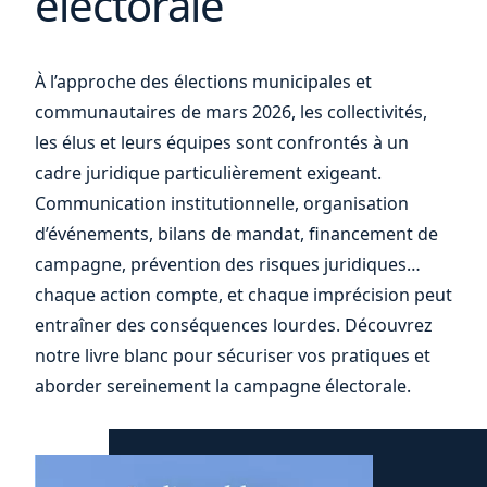
électorale
vos
À l’approche des élections municipales et
communautaires de mars 2026, les collectivités,
les élus et leurs équipes sont confrontés à un
cadre juridique particulièrement exigeant.
Communication institutionnelle, organisation
d’événements, bilans de mandat, financement de
campagne, prévention des risques juridiques…
chaque action compte, et chaque imprécision peut
entraîner des conséquences lourdes. Découvrez
notre livre blanc pour sécuriser vos pratiques et
aborder sereinement la campagne électorale.