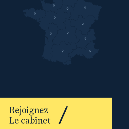
Rejoignez
Le cabinet