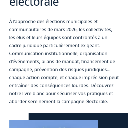
électorale
votre
À l’approche des élections municipales et
communautaires de mars 2026, les collectivités,
les élus et leurs équipes sont confrontés à un
cadre juridique particulièrement exigeant.
Communication institutionnelle, organisation
d’événements, bilans de mandat, financement de
campagne, prévention des risques juridiques…
chaque action compte, et chaque imprécision peut
entraîner des conséquences lourdes. Découvrez
notre livre blanc pour sécuriser vos pratiques et
aborder sereinement la campagne électorale.