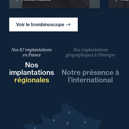
Voir le trombinoscope
Nos 87 implantations
Nos implantations
en France
géographiques à l’étranger
Nos
implantations
Notre présence à
régionales
l’international