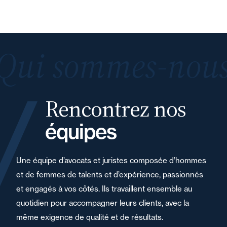
Qui sommes-nous
Rencontrez nos
équipes
Une équipe d’avocats et juristes composée d’hommes
et de femmes de talents et d’expérience, passionnés
et engagés à vos côtés. Ils travaillent ensemble au
quotidien pour accompagner leurs clients, avec la
même exigence de qualité et de résultats.