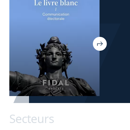
Secteurs