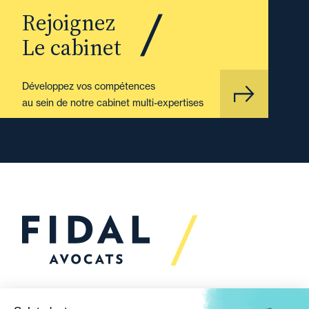
Rejoignez
Le cabinet
Développez vos compétences
au sein de notre cabinet multi-expertises
Vous souhaitez échanger