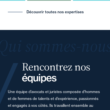
Découvrir toutes nos expertises
Qui sommes-nous
Rencontrez nos
équipes
Une équipe d’avocats et juristes composée d’hommes
et de femmes de talents et d’expérience, passionnés
et engagés à vos côtés. Ils travaillent ensemble au