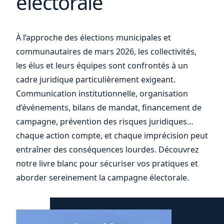
électorale
ou
À l’approche des élections municipales et
communautaires de mars 2026, les collectivités,
les élus et leurs équipes sont confrontés à un
cadre juridique particulièrement exigeant.
Communication institutionnelle, organisation
d’événements, bilans de mandat, financement de
campagne, prévention des risques juridiques…
chaque action compte, et chaque imprécision peut
entraîner des conséquences lourdes. Découvrez
notre livre blanc pour sécuriser vos pratiques et
aborder sereinement la campagne électorale.