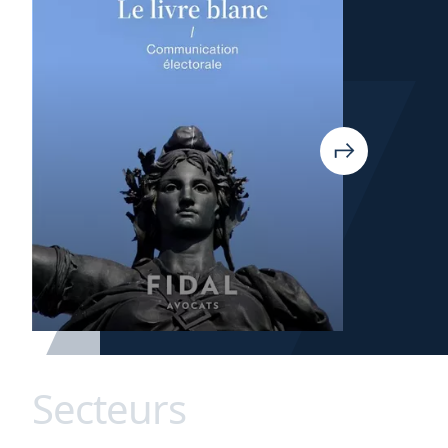
Secteurs