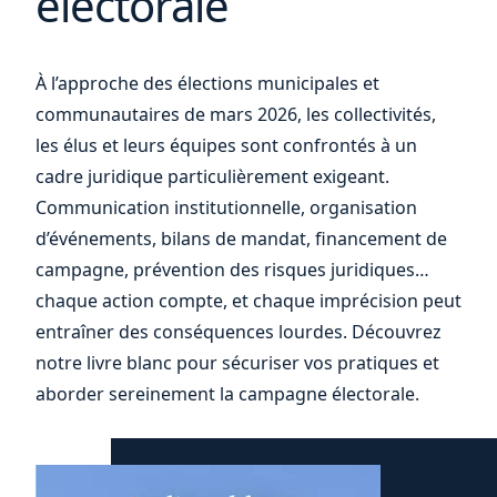
électorale
vos
À l’approche des élections municipales et
communautaires de mars 2026, les collectivités,
les élus et leurs équipes sont confrontés à un
cadre juridique particulièrement exigeant.
Communication institutionnelle, organisation
d’événements, bilans de mandat, financement de
campagne, prévention des risques juridiques…
chaque action compte, et chaque imprécision peut
entraîner des conséquences lourdes. Découvrez
notre livre blanc pour sécuriser vos pratiques et
aborder sereinement la campagne électorale.