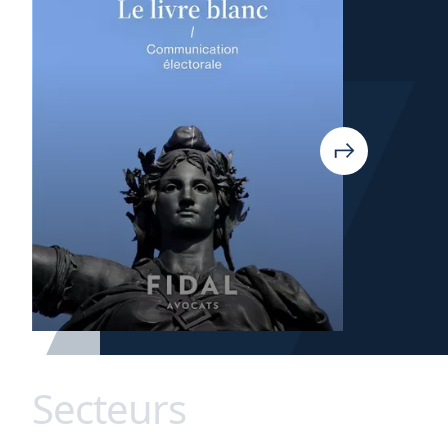
Secteurs