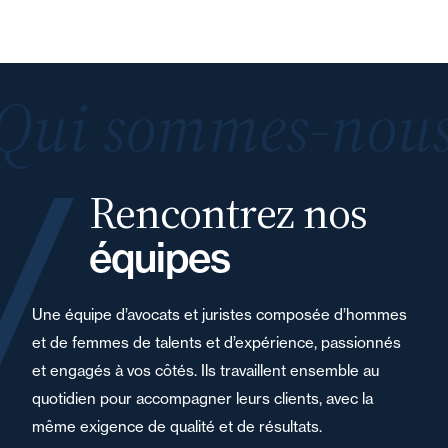
Qui sommes-nous
Rencontrez nos
équipes
Une équipe d’avocats et juristes composée d’hommes
et de femmes de talents et d’expérience, passionnés
et engagés à vos côtés. Ils travaillent ensemble au
quotidien pour accompagner leurs clients, avec la
même exigence de qualité et de résultats.