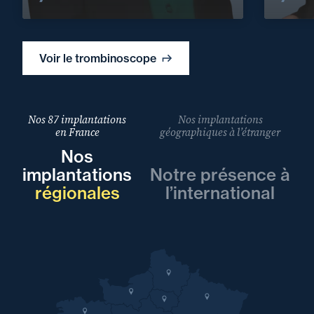
Voir le trombinoscope
Nos 87 implantations
Nos implantations
en France
géographiques à l’étranger
Nos
implantations
Notre présence à
régionales
l’international