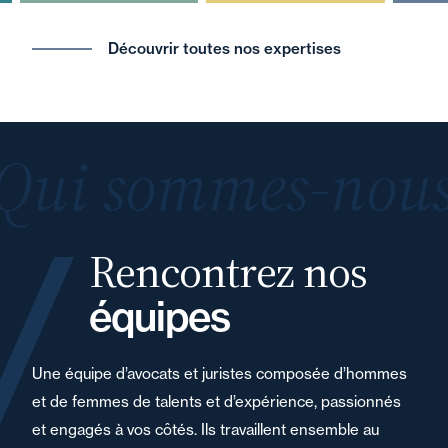
Découvrir toutes nos expertises
Qui sommes-nous
Rencontrez nos
équipes
Une équipe d’avocats et juristes composée d’hommes
et de femmes de talents et d’expérience, passionnés
et engagés à vos côtés. Ils travaillent ensemble au