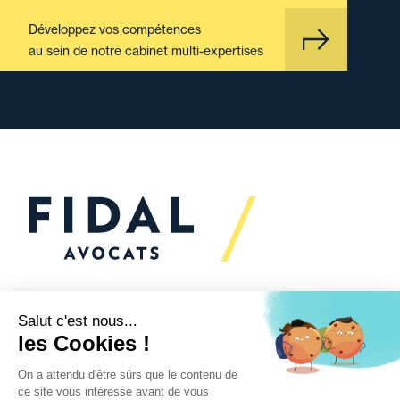
Développez vos compétences
au sein de notre cabinet multi-expertises
Vous souhaitez échanger
avec nous ?
Nous sommes