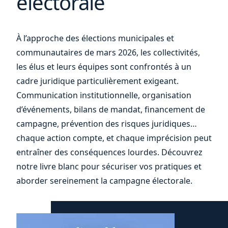
électorale
À l’approche des élections municipales et
votre
communautaires de mars 2026, les collectivités,
les élus et leurs équipes sont confrontés à un
cadre juridique particulièrement exigeant.
Communication institutionnelle, organisation
d’événements, bilans de mandat, financement de
campagne, prévention des risques juridiques…
chaque action compte, et chaque imprécision peut
entraîner des conséquences lourdes. Découvrez
notre livre blanc pour sécuriser vos pratiques et
aborder sereinement la campagne électorale.