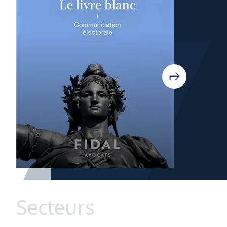
Secteurs