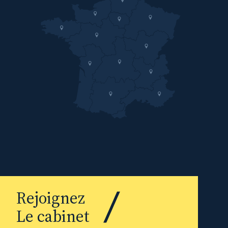
Rejoignez
Le cabinet