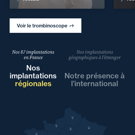
Voir le trombinoscope
Nos 87 implantations
Nos implantations
en France
géographiques à l’étranger
Nos
implantations
Notre présence à
régionales
l’international