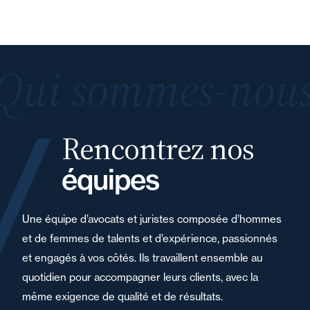
Qui sommes-nous
Rencontrez nos
équipes
Une équipe d’avocats et juristes composée d’hommes
et de femmes de talents et d’expérience, passionnés
et engagés à vos côtés. Ils travaillent ensemble au
quotidien pour accompagner leurs clients, avec la
même exigence de qualité et de résultats.