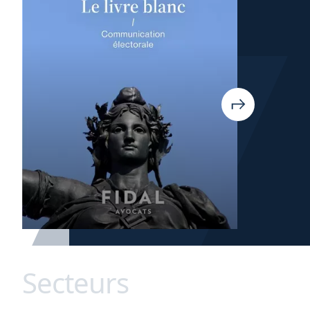
Secteurs