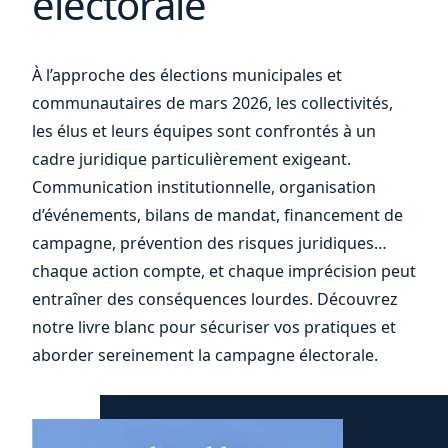
électorale
vos
À l’approche des élections municipales et
communautaires de mars 2026, les collectivités,
les élus et leurs équipes sont confrontés à un
cadre juridique particulièrement exigeant.
Communication institutionnelle, organisation
d’événements, bilans de mandat, financement de
campagne, prévention des risques juridiques…
chaque action compte, et chaque imprécision peut
entraîner des conséquences lourdes. Découvrez
notre livre blanc pour sécuriser vos pratiques et
aborder sereinement la campagne électorale.