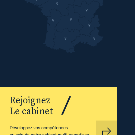
Rejoignez
Le cabinet
Développez vos compétences