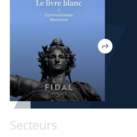
Secteurs