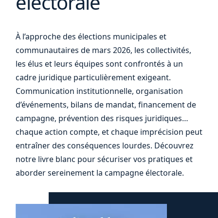
électorale
À l’approche des élections municipales et
communautaires de mars 2026, les collectivités,
les élus et leurs équipes sont confrontés à un
cadre juridique particulièrement exigeant.
Communication institutionnelle, organisation
d’événements, bilans de mandat, financement de
campagne, prévention des risques juridiques…
chaque action compte, et chaque imprécision peut
entraîner des conséquences lourdes. Découvrez
notre livre blanc pour sécuriser vos pratiques et
aborder sereinement la campagne électorale.