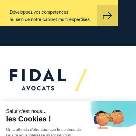
Développez vos compétences
au sein de notre cabinet multi-expertises
Vous souhaitez échanger
avec nous ?
Nous sommes