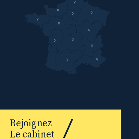
Rejoignez
Le cabinet