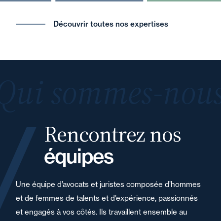
Découvrir toutes nos expertises
Qui sommes-nous
Rencontrez nos
équipes
Une équipe d’avocats et juristes composée d’hommes
et de femmes de talents et d’expérience, passionnés
et engagés à vos côtés. Ils travaillent ensemble au