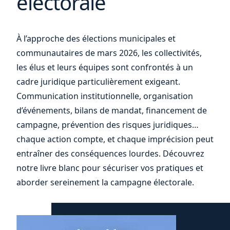
électorale
À l’approche des élections municipales et
communautaires de mars 2026, les collectivités,
les élus et leurs équipes sont confrontés à un
cadre juridique particulièrement exigeant.
Communication institutionnelle, organisation
d’événements, bilans de mandat, financement de
campagne, prévention des risques juridiques…
chaque action compte, et chaque imprécision peut
entraîner des conséquences lourdes. Découvrez
notre livre blanc pour sécuriser vos pratiques et
aborder sereinement la campagne électorale.