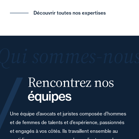
Découvrir toutes nos expertises
Qui sommes-nous
Rencontrez nos
équipes
Une équipe d’avocats et juristes composée d’hommes
et de femmes de talents et d’expérience, passionnés
et engagés à vos côtés. Ils travaillent ensemble au