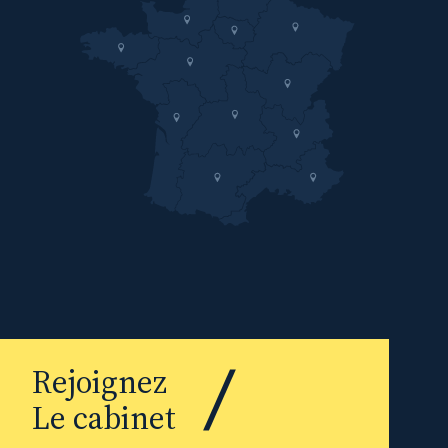
Rejoignez
Le cabinet