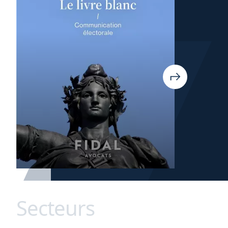
Secteurs