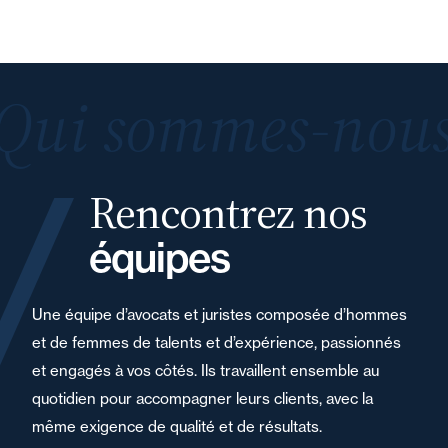
Qui sommes-nous
Rencontrez nos
équipes
Une équipe d’avocats et juristes composée d’hommes
et de femmes de talents et d’expérience, passionnés
et engagés à vos côtés. Ils travaillent ensemble au
quotidien pour accompagner leurs clients, avec la
même exigence de qualité et de résultats.