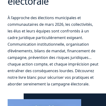
électorale
À l’approche des élections municipales et
communautaires de mars 2026, les collectivités,
les élus et leurs équipes sont confrontés à un
cadre juridique particulièrement exigeant.
Communication institutionnelle, organisation
d’événements, bilans de mandat, financement de
campagne, prévention des risques juridiques…
chaque action compte, et chaque imprécision peut
entraîner des conséquences lourdes. Découvrez
notre livre blanc pour sécuriser vos pratiques et
aborder sereinement la campagne électorale.