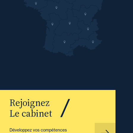
Rejoignez
Le cabinet
Développez vos compétences