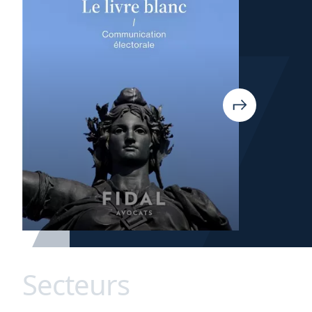
Secteurs