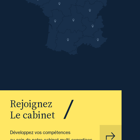
Rejoignez
Le cabinet
Développez vos compétences