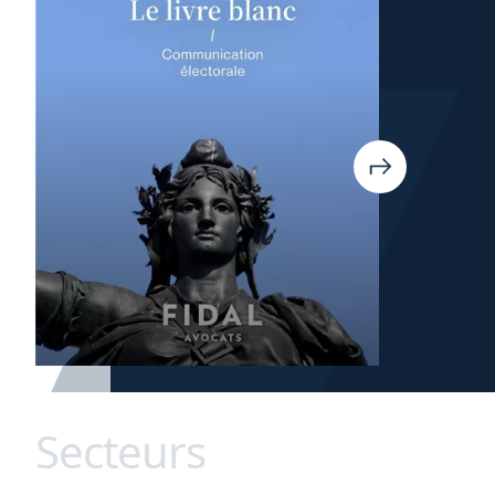
Secteurs