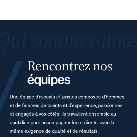
Qui sommes-nous
Rencontrez nos
équipes
Une équipe d’avocats et juristes composée d’hommes
et de femmes de talents et d’expérience, passionnés
et engagés à vos côtés. Ils travaillent ensemble au
quotidien pour accompagner leurs clients, avec la
même exigence de qualité et de résultats.