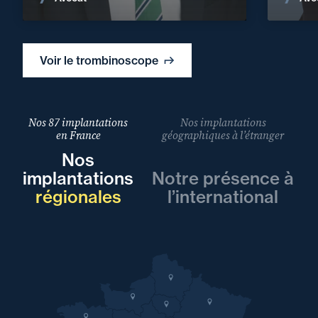
Voir le trombinoscope
Nos 87 implantations
Nos implantations
en France
géographiques à l’étranger
Nos
implantations
Notre présence à
régionales
l’international