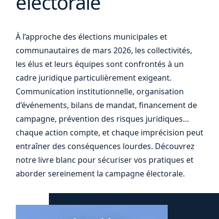
électorale
À l’approche des élections municipales et
votre
communautaires de mars 2026, les collectivités,
les élus et leurs équipes sont confrontés à un
cadre juridique particulièrement exigeant.
Communication institutionnelle, organisation
d’événements, bilans de mandat, financement de
campagne, prévention des risques juridiques…
chaque action compte, et chaque imprécision peut
entraîner des conséquences lourdes. Découvrez
notre livre blanc pour sécuriser vos pratiques et
aborder sereinement la campagne électorale.