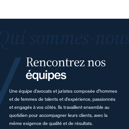
Qui sommes-nous
Rencontrez nos
équipes
Une équipe d’avocats et juristes composée d’hommes
et de femmes de talents et d’expérience, passionnés
et engagés à vos côtés. Ils travaillent ensemble au
quotidien pour accompagner leurs clients, avec la
même exigence de qualité et de résultats.