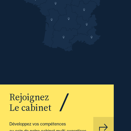
Rejoignez
Le cabinet
Développez vos compétences