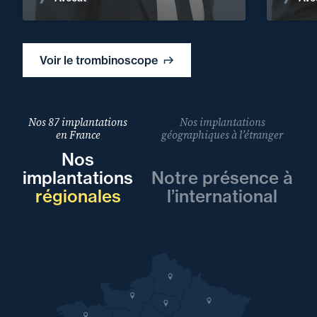
Voir le trombinoscope
Nos 87 implantations
Nos implantations
en France
géographiques à l’étranger
Nos
implantations
Notre présence à
régionales
l’international