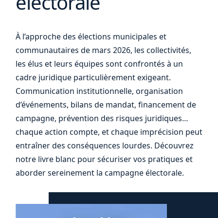
électorale
vos
À l’approche des élections municipales et
communautaires de mars 2026, les collectivités,
les élus et leurs équipes sont confrontés à un
cadre juridique particulièrement exigeant.
Communication institutionnelle, organisation
d’événements, bilans de mandat, financement de
campagne, prévention des risques juridiques…
chaque action compte, et chaque imprécision peut
entraîner des conséquences lourdes. Découvrez
notre livre blanc pour sécuriser vos pratiques et
aborder sereinement la campagne électorale.