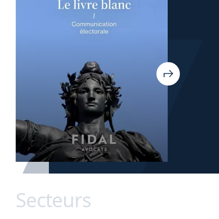
Secteurs