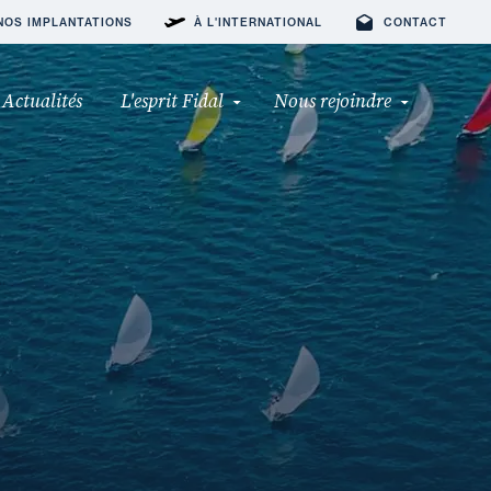
NOS IMPLANTATIONS
À L'INTERNATIONAL
CONTACT
Actualités
L'esprit Fidal
Nous rejoindre