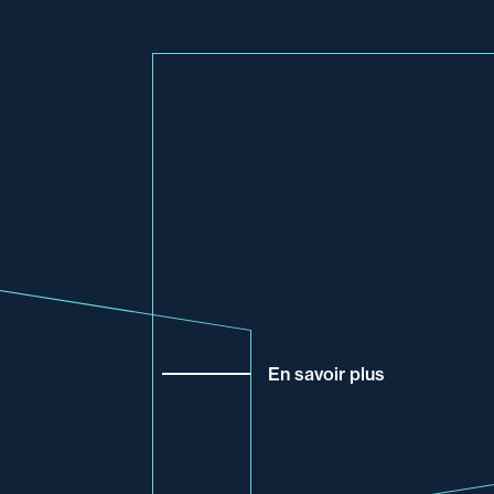
En savoir plus