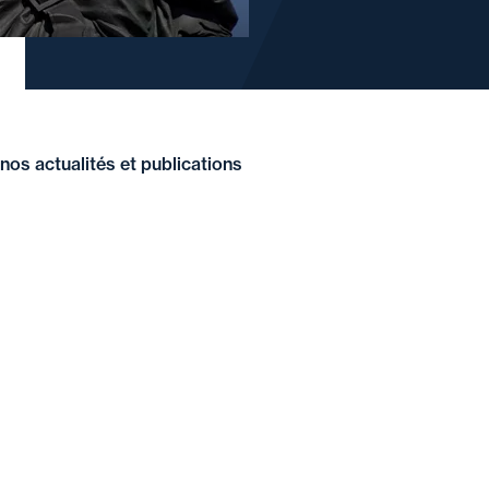
nos actualités et publications