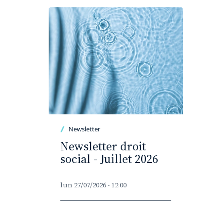
Newsletter
Newsletter droit
social - Juillet 2026
lun 27/07/2026 - 12:00