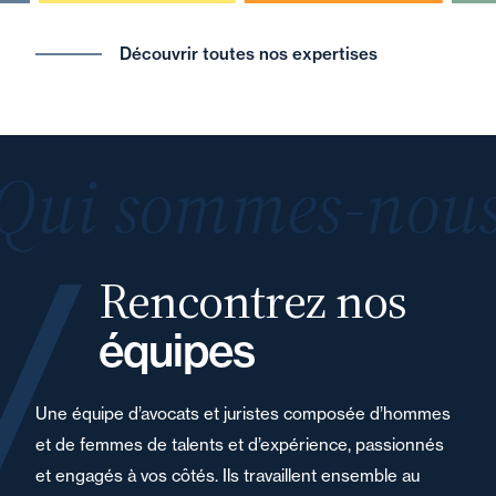
Découvrir toutes nos expertises
Qui sommes-nous
Rencontrez nos
équipes
Une équipe d’avocats et juristes composée d’hommes
et de femmes de talents et d’expérience, passionnés
et engagés à vos côtés. Ils travaillent ensemble au