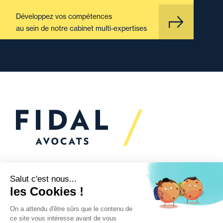
Développez vos compétences
au sein de notre cabinet multi-expertises
Vous souhaitez échanger
avec nous ?
Nous sommes