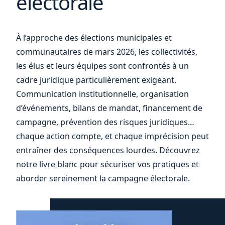
électorale
ou
À l’approche des élections municipales et
communautaires de mars 2026, les collectivités,
les élus et leurs équipes sont confrontés à un
cadre juridique particulièrement exigeant.
Communication institutionnelle, organisation
d’événements, bilans de mandat, financement de
campagne, prévention des risques juridiques…
chaque action compte, et chaque imprécision peut
entraîner des conséquences lourdes. Découvrez
notre livre blanc pour sécuriser vos pratiques et
aborder sereinement la campagne électorale.