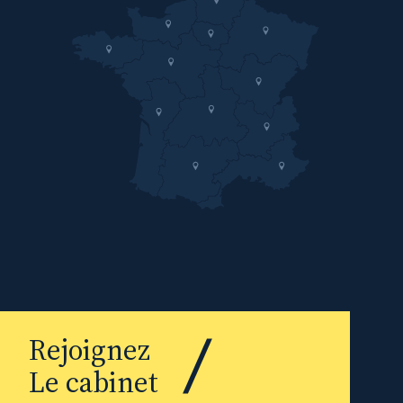
Rejoignez
Le cabinet