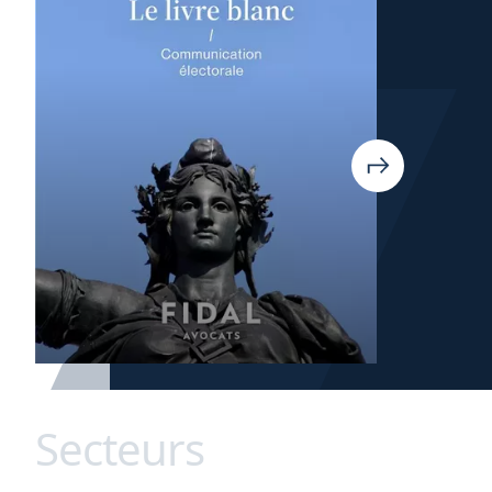
Secteurs