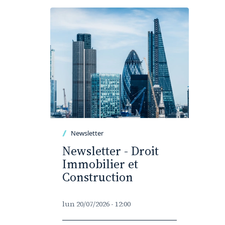
Newsletter
Newsletter - Droit
Immobilier et
Construction
lun 20/07/2026 - 12:00