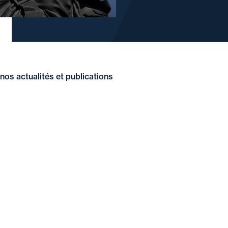
nos actualités et publications