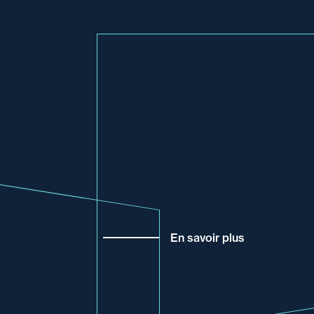
En savoir plus