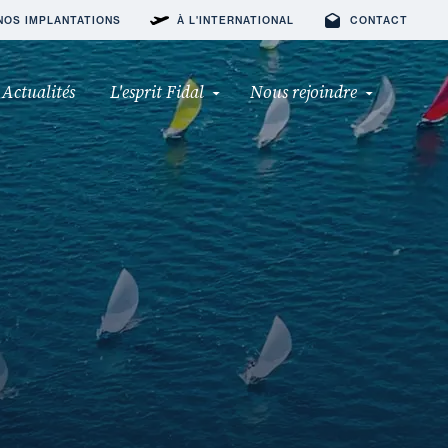
NOS IMPLANTATIONS
À L'INTERNATIONAL
CONTACT
Actualités
L'esprit Fidal
Nous rejoindre